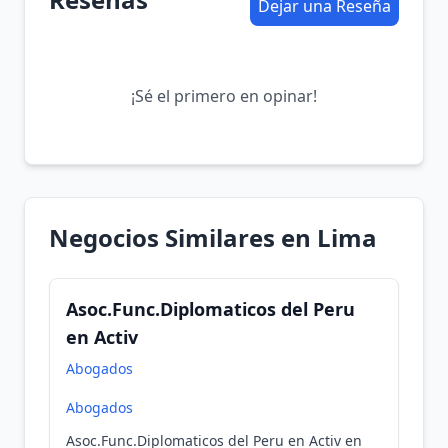
Dejar una Reseña
¡Sé el primero en opinar!
Negocios Similares en Lima
Asoc.Func.Diplomaticos del Peru
en Activ
Abogados
Abogados
Asoc.Func.Diplomaticos del Peru en Activ en