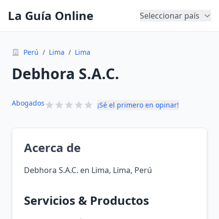
La Guía Online
Seleccionar país
Perú
/
Lima
/
Lima
Debhora S.A.C.
Abogados
¡Sé el primero en opinar!
Acerca de
Debhora S.A.C. en Lima, Lima, Perú
Servicios & Productos