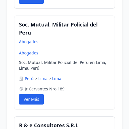
Soc. Mutual. Militar Policial del
Peru
Abogados
Abogados
Soc. Mutual. Militar Policial del Peru en Lima,
Lima, Perú
Perú
>
Lima
>
Lima
Jr Cervantes Nro 189
Ver Más
R & e Consultores S.R.L