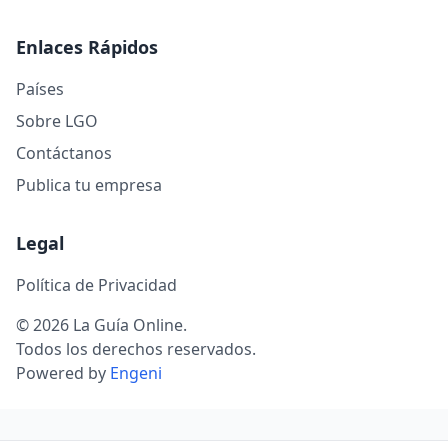
Enlaces Rápidos
Países
Sobre LGO
Contáctanos
Publica tu empresa
Legal
Política de Privacidad
© 2026 La Guía Online.
Todos los derechos reservados.
Powered by
Engeni