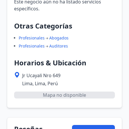
Este negocio aún no ha listado servicios
específicos.
Otras Categorías
Profesionales
Abogados
Profesionales
Auditores
Horarios & Ubicación
Jr Ucayali Nro 649
Lima, Lima, Perú
Mapa no disponible
Reseñas