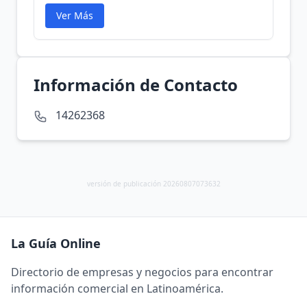
Ver Más
Información de Contacto
14262368
versión de publicación 20260807073632
La Guía Online
Directorio de empresas y negocios para encontrar
información comercial en Latinoamérica.