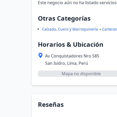
Este negocio aún no ha listado servicios
Otras Categorías
Calzado, Cuero y Marroquinería
Carteras
Horarios & Ubicación
Av Conquistadores Nro 585
San Isidro, Lima, Perú
Mapa no disponible
Reseñas