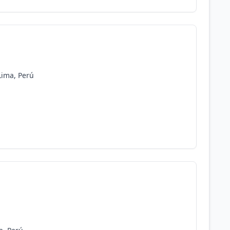
 Lima, Perú