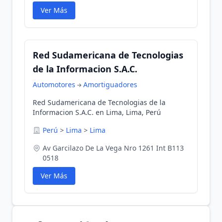
Ver Más
Red Sudamericana de Tecnologias
de la Informacion S.A.C.
Automotores
Amortiguadores
Red Sudamericana de Tecnologias de la
Informacion S.A.C. en Lima, Lima, Perú
Perú
>
Lima
>
Lima
Av Garcilazo De La Vega Nro 1261 Int B113
0518
Ver Más