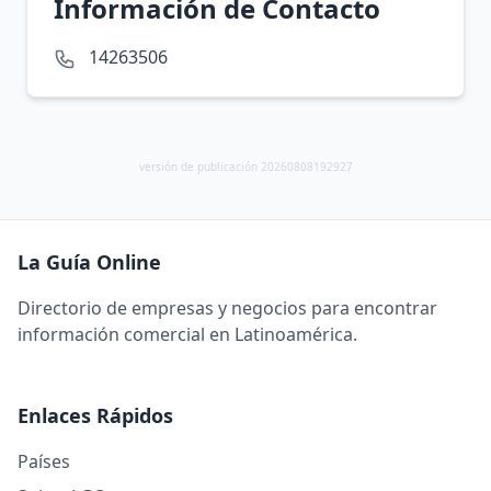
Información de Contacto
14263506
versión de publicación 20260808192927
La Guía Online
Directorio de empresas y negocios para encontrar
información comercial en Latinoamérica.
Enlaces Rápidos
Países