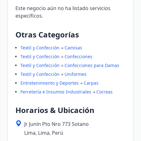
Este negocio aún no ha listado servicios
específicos.
Otras Categorías
Textil y Confección
Camisas
Textil y Confección
Confecciones
Textil y Confección
Confecciones para Damas
Textil y Confección
Uniformes
Entretenimiento y Deportes
Carpas
Ferretería e Insumos Industriales
Correas
Horarios & Ubicación
Jr Junín Pto Nro 773 Sotano
Lima, Lima, Perú