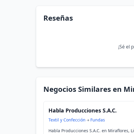
Reseñas
¡Sé el 
Negocios Similares en Mi
Habla Producciones S.A.C.
Textil y Confección
Fundas
Habla Producciones S.A.C. en Miraflores, L