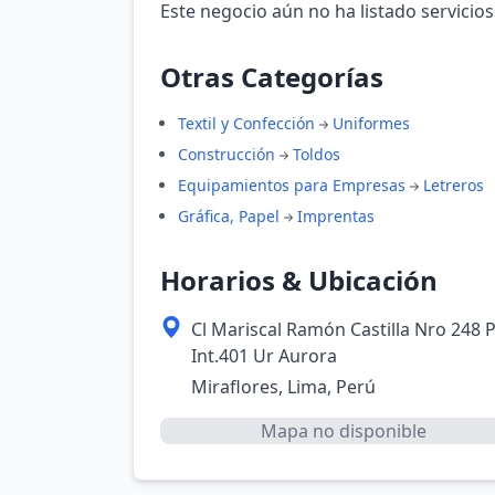
Este negocio aún no ha listado servicios
Otras Categorías
Textil y Confección
Uniformes
Construcción
Toldos
Equipamientos para Empresas
Letreros
Gráfica, Papel
Imprentas
Horarios & Ubicación
Cl Mariscal Ramón Castilla Nro 248 P
Int.401 Ur Aurora
Miraflores, Lima, Perú
Mapa no disponible