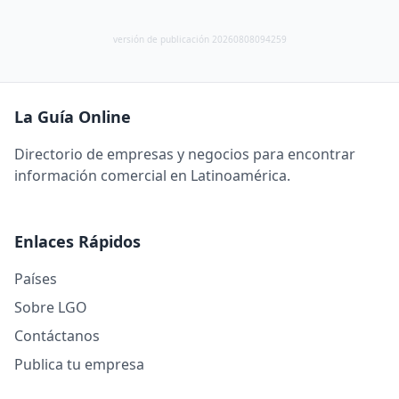
versión de publicación 20260808094259
La Guía Online
Directorio de empresas y negocios para encontrar
información comercial en Latinoamérica.
Enlaces Rápidos
Países
Sobre LGO
Contáctanos
Publica tu empresa