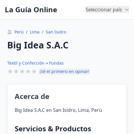
La Guía Online
Seleccionar país
Perú
/
Lima
/
San Isidro
Big Idea S.A.C
Textil y Confección
Fundas
¡Sé el primero en opinar!
Acerca de
Big Idea S.A.C en San Isidro, Lima, Perú
Servicios & Productos