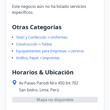
Este negocio aún no ha listado servicios
específicos.
Otras Categorías
Textil y Confección
Uniformes
Construcción
Toldos
Equipamientos para Empresas
Letreros
Gráfica, Papel
Imprentas
Horarios & Ubicación
Av Paseo Parodi Nro 450 Int 702
San Isidro, Lima, Perú
Mapa no disponible