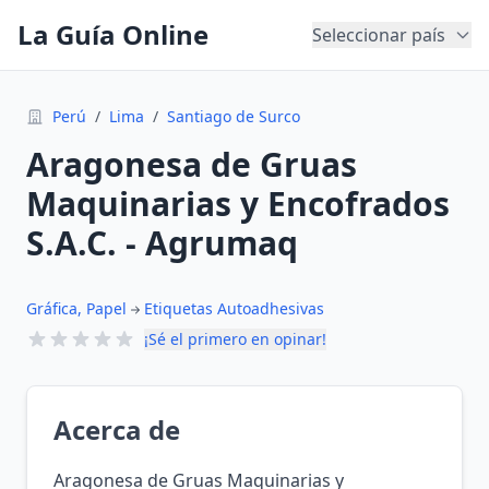
La Guía Online
Seleccionar país
Perú
/
Lima
/
Santiago de Surco
Aragonesa de Gruas
Maquinarias y Encofrados
S.A.C. - Agrumaq
Gráfica, Papel
Etiquetas Autoadhesivas
¡Sé el primero en opinar!
Acerca de
Aragonesa de Gruas Maquinarias y