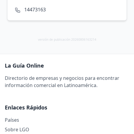
14473163
versión de publicación 20260806163214
La Guía Online
Directorio de empresas y negocios para encontrar
información comercial en Latinoamérica.
Enlaces Rápidos
Países
Sobre LGO