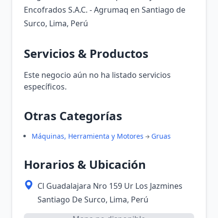
Encofrados S.A.C. - Agrumaq en Santiago de
Surco, Lima, Perú
Servicios & Productos
Este negocio aún no ha listado servicios
específicos.
Otras Categorías
Máquinas, Herramienta y Motores
Gruas
Horarios & Ubicación
Cl Guadalajara Nro 159 Ur Los Jazmines
Santiago De Surco, Lima, Perú