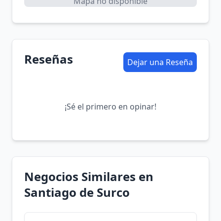
Mapa no disponible
Reseñas
Dejar una Reseña
¡Sé el primero en opinar!
Negocios Similares en
Santiago de Surco