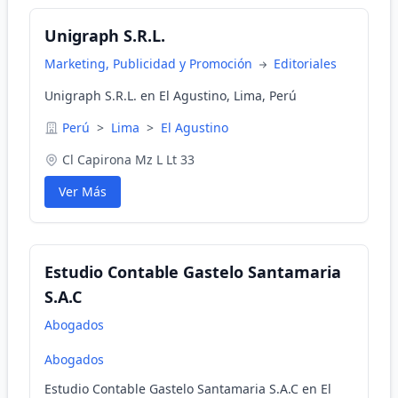
Unigraph S.R.L.
Marketing, Publicidad y Promoción
Editoriales
Unigraph S.R.L. en El Agustino, Lima, Perú
Perú
>
Lima
>
El Agustino
Cl Capirona Mz L Lt 33
Ver Más
Estudio Contable Gastelo Santamaria
S.A.C
Abogados
Abogados
Estudio Contable Gastelo Santamaria S.A.C en El