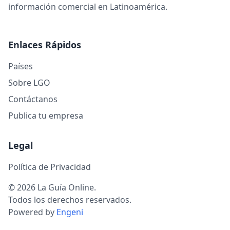
información comercial en Latinoamérica.
Enlaces Rápidos
Países
Sobre LGO
Contáctanos
Publica tu empresa
Legal
Política de Privacidad
© 2026 La Guía Online.
Todos los derechos reservados.
Powered by
Engeni