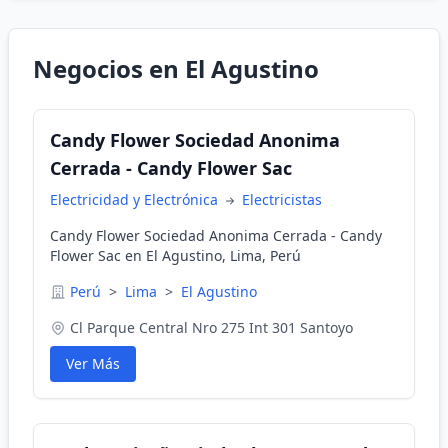
Negocios en El Agustino
Candy Flower Sociedad Anonima
Cerrada - Candy Flower Sac
Electricidad y Electrónica
Electricistas
Candy Flower Sociedad Anonima Cerrada - Candy
Flower Sac en El Agustino, Lima, Perú
Perú
>
Lima
>
El Agustino
Cl Parque Central Nro 275 Int 301 Santoyo
Ver Más