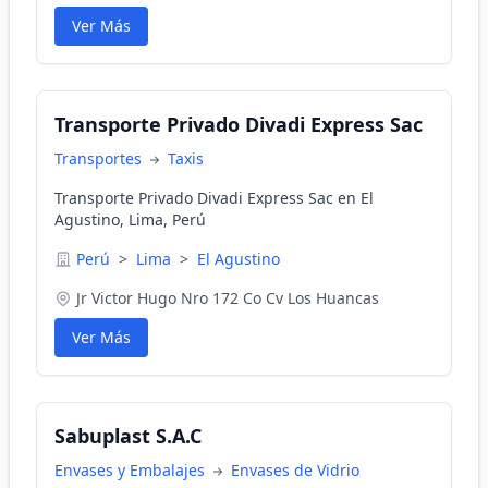
Ver Más
Transporte Privado Divadi Express Sac
Transportes
Taxis
Transporte Privado Divadi Express Sac en El
Agustino, Lima, Perú
Perú
>
Lima
>
El Agustino
Jr Victor Hugo Nro 172 Co Cv Los Huancas
Ver Más
Sabuplast S.A.C
Envases y Embalajes
Envases de Vidrio