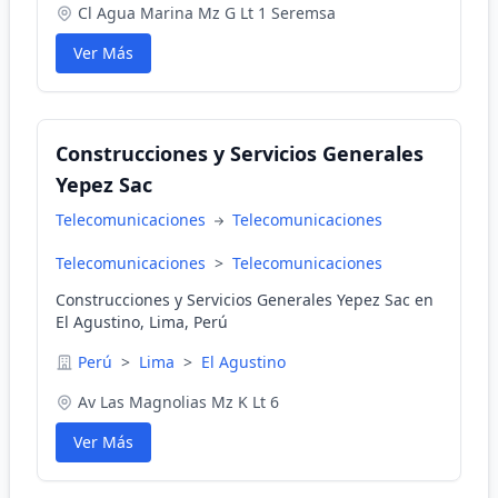
Cl Agua Marina Mz G Lt 1 Seremsa
Ver Más
Construcciones y Servicios Generales
Yepez Sac
Telecomunicaciones
Telecomunicaciones
Telecomunicaciones
>
Telecomunicaciones
Construcciones y Servicios Generales Yepez Sac en
El Agustino, Lima, Perú
Perú
>
Lima
>
El Agustino
Av Las Magnolias Mz K Lt 6
Ver Más