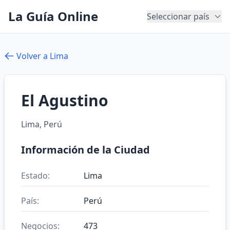
La Guía Online
Seleccionar país
Volver a Lima
El Agustino
Lima, Perú
Información de la Ciudad
Estado:
Lima
País:
Perú
Negocios:
473