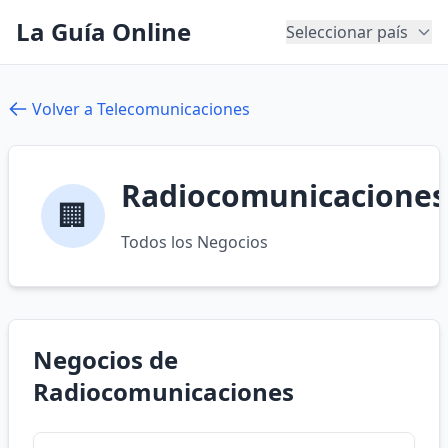
La Guía Online
Seleccionar país
Volver a Telecomunicaciones
Radiocomunicaciones
🏢
Todos los Negocios
Negocios de
Radiocomunicaciones