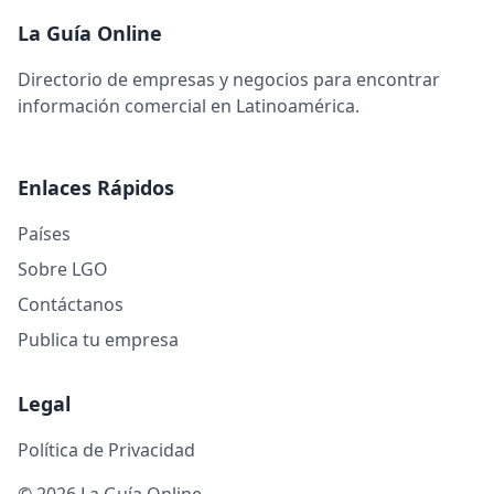
La Guía Online
Directorio de empresas y negocios para encontrar
información comercial en Latinoamérica.
Enlaces Rápidos
Países
Sobre LGO
Contáctanos
Publica tu empresa
Legal
Política de Privacidad