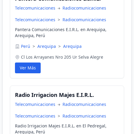
Telecomunicaciones
Radiocomunicaciones
Telecomunicaciones
>
Radiocomunicaciones
Pantera Comunicaciones E.I.R.L. en Arequipa,
Arequipa, Perú
Perú
>
Arequipa
>
Arequipa
Cl Los Arrayanes Nro 205 Ur Selva Alegre
Ver Más
Radio Irrigacion Majes E.I.R.L.
Telecomunicaciones
Radiocomunicaciones
Telecomunicaciones
>
Radiocomunicaciones
Radio Irrigacion Majes E.I.R.L. en El Pedregal,
Arequipa, Perú