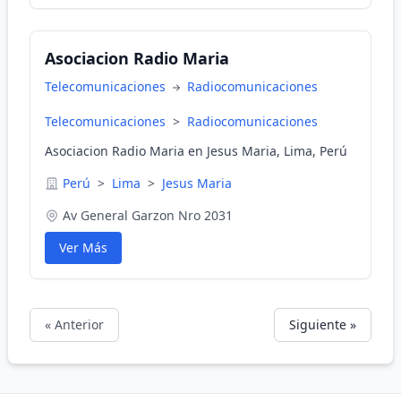
Asociacion Radio Maria
Telecomunicaciones
Radiocomunicaciones
Telecomunicaciones
>
Radiocomunicaciones
Asociacion Radio Maria en Jesus Maria, Lima, Perú
Perú
>
Lima
>
Jesus Maria
Av General Garzon Nro 2031
Ver Más
« Anterior
Siguiente »