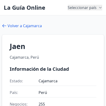
La Guía Online
Seleccionar país
Volver a Cajamarca
Jaen
Cajamarca, Perú
Información de la Ciudad
Estado:
Cajamarca
País:
Perú
Negocios:
255