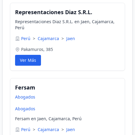
Representaciones Diaz S.R.L.
Representaciones Diaz S.R.L. en Jaen, Cajamarca,
Perú
Perú
>
Cajamarca
>
Jaen
Pakamuros, 385
Ver Más
Fersam
Abogados
Abogados
Fersam en Jaen, Cajamarca, Perú
Perú
>
Cajamarca
>
Jaen