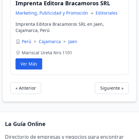
Imprenta Editora Bracamoros SRL
Marketing, Publicidad y Promoción
Editoriales
Imprenta Editora Bracamoros SRL en Jaen,
Cajamarca, Perú
Perú
>
Cajamarca
>
Jaen
Mariscal Ureta Nro 1101
Ver Más
« Anterior
Siguiente »
La Guía Online
Directorio de empresas y negocios para encontrar