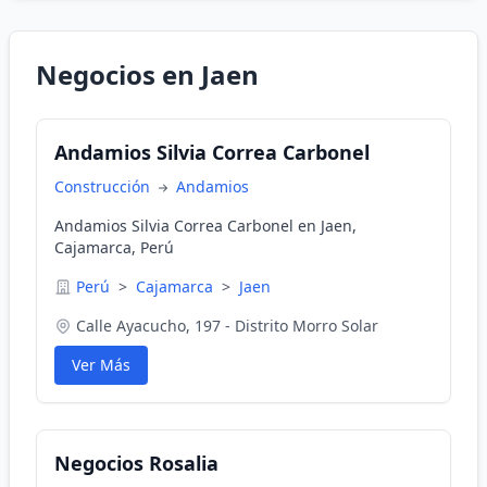
Negocios en Jaen
Andamios Silvia Correa Carbonel
Construcción
Andamios
Andamios Silvia Correa Carbonel en Jaen,
Cajamarca, Perú
Perú
>
Cajamarca
>
Jaen
Calle Ayacucho, 197 - Distrito Morro Solar
Ver Más
Negocios Rosalia