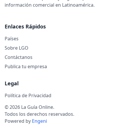
información comercial en Latinoamérica.
Enlaces Rápidos
Países
Sobre LGO
Contáctanos
Publica tu empresa
Legal
Política de Privacidad
© 2026 La Guía Online.
Todos los derechos reservados.
Powered by
Engeni