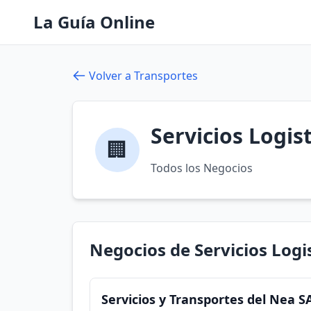
La Guía Online
Volver a Transportes
Servicios Logis
🏢
Todos los Negocios
Negocios de Servicios Logi
Servicios y Transportes del Nea S