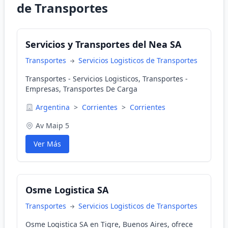
de Transportes
Servicios y Transportes del Nea SA
Transportes
Servicios Logisticos de Transportes
Transportes - Servicios Logisticos, Transportes -
Empresas, Transportes De Carga
Argentina
>
Corrientes
>
Corrientes
Av Maip 5
Ver Más
Osme Logistica SA
Transportes
Servicios Logisticos de Transportes
Osme Logistica SA en Tigre, Buenos Aires, ofrece