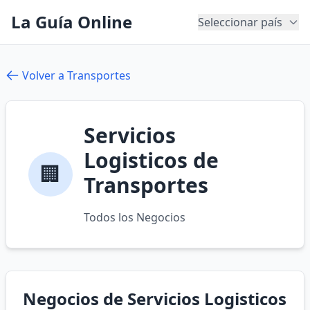
La Guía Online
Seleccionar país
Volver a Transportes
Servicios
Logisticos de
🏢
Transportes
Todos los Negocios
Negocios de Servicios Logisticos