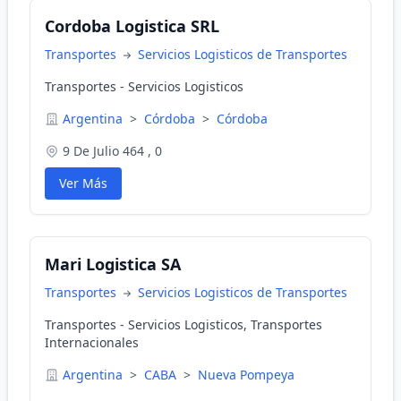
Cordoba Logistica SRL
Transportes
Servicios Logisticos de Transportes
Transportes - Servicios Logisticos
Argentina
>
Córdoba
>
Córdoba
9 De Julio 464 , 0
Ver Más
Mari Logistica SA
Transportes
Servicios Logisticos de Transportes
Transportes - Servicios Logisticos, Transportes
Internacionales
Argentina
>
CABA
>
Nueva Pompeya