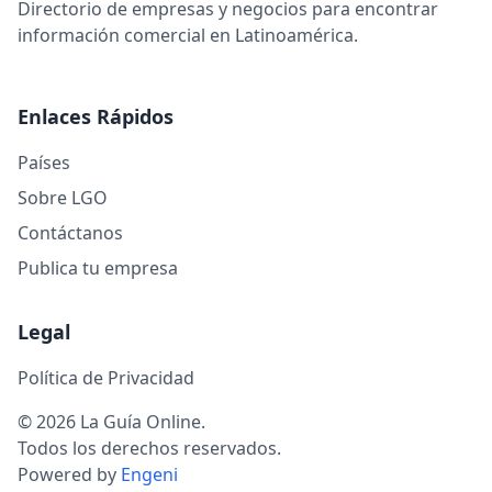
Directorio de empresas y negocios para encontrar
información comercial en Latinoamérica.
Enlaces Rápidos
Países
Sobre LGO
Contáctanos
Publica tu empresa
Legal
Política de Privacidad
© 2026 La Guía Online.
Todos los derechos reservados.
Powered by
Engeni