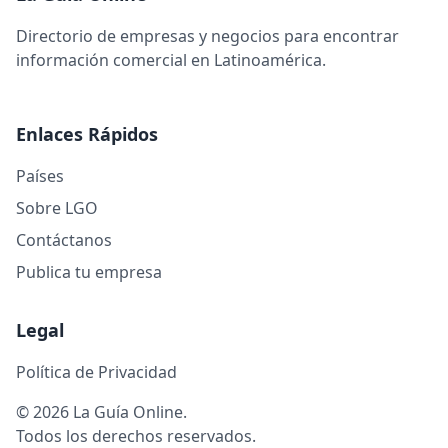
Directorio de empresas y negocios para encontrar
información comercial en Latinoamérica.
Enlaces Rápidos
Países
Sobre LGO
Contáctanos
Publica tu empresa
Legal
Política de Privacidad
© 2026 La Guía Online.
Todos los derechos reservados.