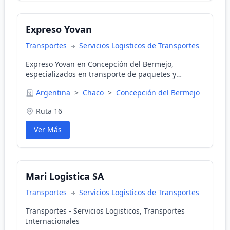
Expreso Yovan
Transportes
Servicios Logisticos de Transportes
Expreso Yovan en Concepción del Bermejo,
especializados en transporte de paquetes y
encomiendas.
Argentina
>
Chaco
>
Concepción del Bermejo
Ruta 16
Ver Más
Mari Logistica SA
Transportes
Servicios Logisticos de Transportes
Transportes - Servicios Logisticos, Transportes
Internacionales