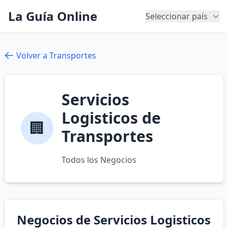
La Guía Online
Seleccionar país
Volver a Transportes
Servicios
Logisticos de
🏢
Transportes
Todos los Negocios
Negocios de Servicios Logisticos