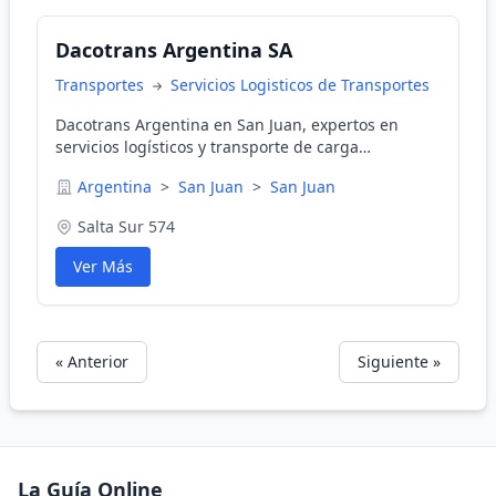
Dacotrans Argentina SA
Transportes
Servicios Logisticos de Transportes
Dacotrans Argentina en San Juan, expertos en
servicios logísticos y transporte de carga
internacional.
Argentina
>
San Juan
>
San Juan
Salta Sur 574
Ver Más
« Anterior
Siguiente »
La Guía Online