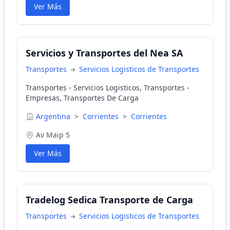
Ver Más
Servicios y Transportes del Nea SA
Transportes
Servicios Logisticos de Transportes
Transportes - Servicios Logisticos, Transportes -
Empresas, Transportes De Carga
Argentina
>
Corrientes
>
Corrientes
Av Maip 5
Ver Más
Tradelog Sedica Transporte de Carga
Transportes
Servicios Logisticos de Transportes