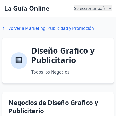
La Guía Online
Seleccionar país
Volver a Marketing, Publicidad y Promoción
Diseño Grafico y
Publicitario
🏢
Todos los Negocios
Negocios de Diseño Grafico y
Publicitario