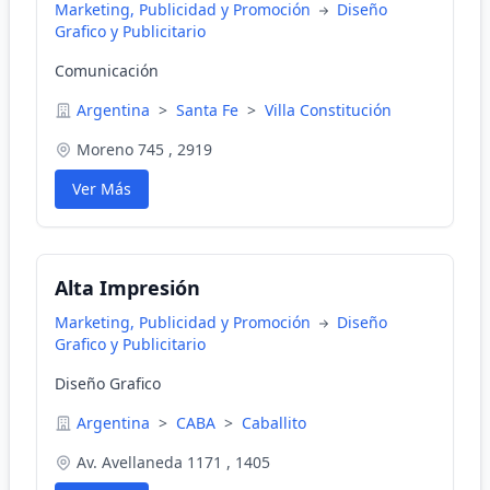
Marketing, Publicidad y Promoción
Diseño
Grafico y Publicitario
Comunicación
Argentina
>
Santa Fe
>
Villa Constitución
Moreno 745 , 2919
Ver Más
Alta Impresión
Marketing, Publicidad y Promoción
Diseño
Grafico y Publicitario
Diseño Grafico
Argentina
>
CABA
>
Caballito
Av. Avellaneda 1171 , 1405