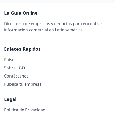
La Guía Online
Directorio de empresas y negocios para encontrar
información comercial en Latinoamérica.
Enlaces Rápidos
Países
Sobre LGO
Contáctanos
Publica tu empresa
Legal
Política de Privacidad