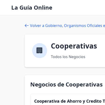
La Guía Online
Volver a Gobierno, Organismos Oficiales e
Cooperativas
🏢
Todos los Negocios
Negocios de Cooperativas
Cooperativa de Ahorro y Credito 