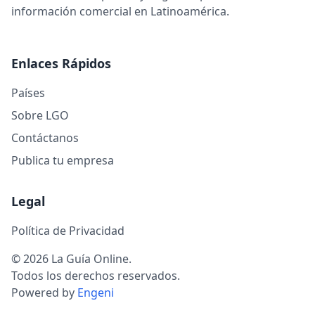
información comercial en Latinoamérica.
Enlaces Rápidos
Países
Sobre LGO
Contáctanos
Publica tu empresa
Legal
Política de Privacidad
© 2026 La Guía Online.
Todos los derechos reservados.
Powered by
Engeni