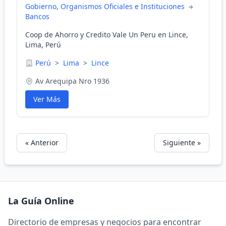
Gobierno, Organismos Oficiales e Instituciones
Bancos
Coop de Ahorro y Credito Vale Un Peru en Lince,
Lima, Perú
Perú
>
Lima
>
Lince
Av Arequipa Nro 1936
Ver Más
« Anterior
Siguiente »
La Guía Online
Directorio de empresas y negocios para encontrar