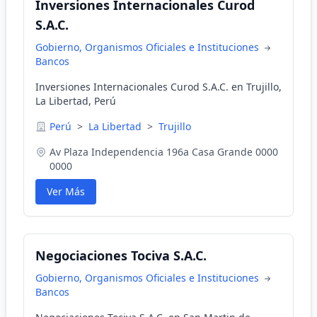
Inversiones Internacionales Curod
S.A.C.
Gobierno, Organismos Oficiales e Instituciones
Bancos
Inversiones Internacionales Curod S.A.C. en Trujillo,
La Libertad, Perú
Perú
>
La Libertad
>
Trujillo
Av Plaza Independencia 196a Casa Grande 0000
0000
Ver Más
Negociaciones Tociva S.A.C.
Gobierno, Organismos Oficiales e Instituciones
Bancos