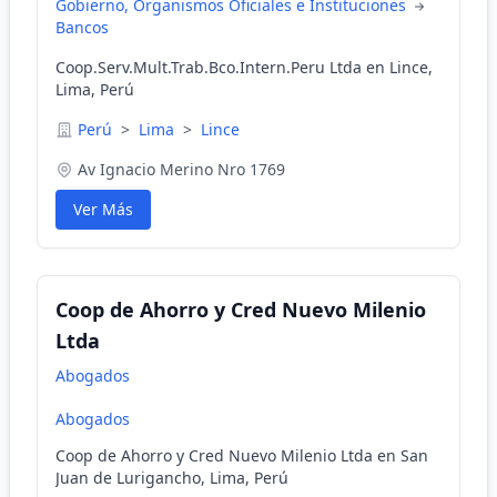
Gobierno, Organismos Oficiales e Instituciones
Bancos
Coop.Serv.Mult.Trab.Bco.Intern.Peru Ltda en Lince,
Lima, Perú
Perú
>
Lima
>
Lince
Av Ignacio Merino Nro 1769
Ver Más
Coop de Ahorro y Cred Nuevo Milenio
Ltda
Abogados
Abogados
Coop de Ahorro y Cred Nuevo Milenio Ltda en San
Juan de Lurigancho, Lima, Perú