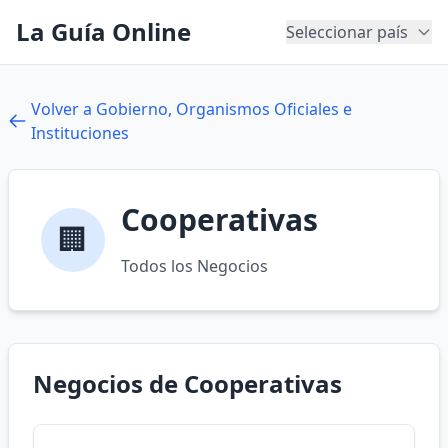
La Guía Online
Seleccionar país
Volver a Gobierno, Organismos Oficiales e
Instituciones
Cooperativas
🏢
Todos los Negocios
Negocios de Cooperativas