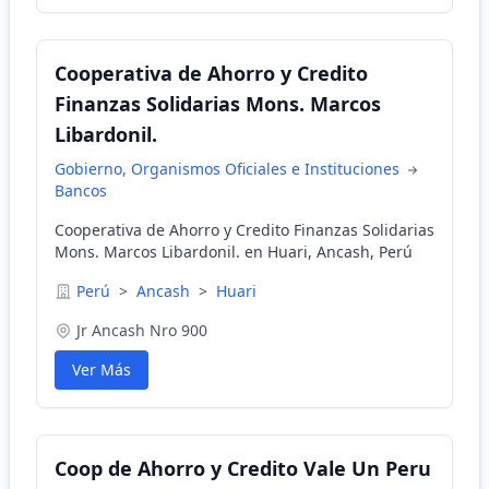
Cooperativa de Ahorro y Credito
Finanzas Solidarias Mons. Marcos
Libardonil.
Gobierno, Organismos Oficiales e Instituciones
Bancos
Cooperativa de Ahorro y Credito Finanzas Solidarias
Mons. Marcos Libardonil. en Huari, Ancash, Perú
Perú
>
Ancash
>
Huari
Jr Ancash Nro 900
Ver Más
Coop de Ahorro y Credito Vale Un Peru