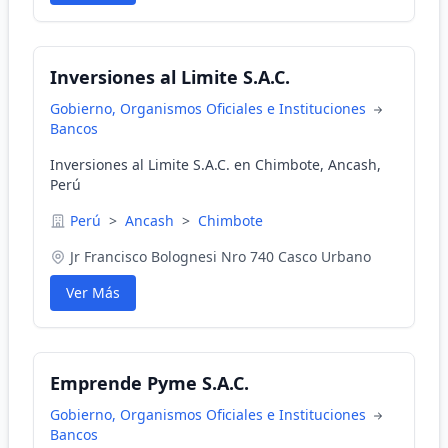
Inversiones al Limite S.A.C.
Gobierno, Organismos Oficiales e Instituciones
Bancos
Inversiones al Limite S.A.C. en Chimbote, Ancash,
Perú
Perú
>
Ancash
>
Chimbote
Jr Francisco Bolognesi Nro 740 Casco Urbano
Ver Más
Emprende Pyme S.A.C.
Gobierno, Organismos Oficiales e Instituciones
Bancos