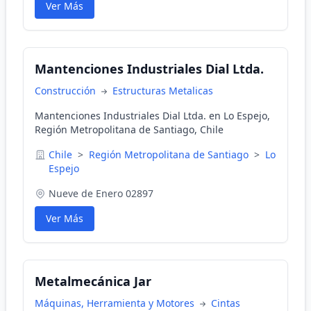
Ver Más
Mantenciones Industriales Dial Ltda.
Construcción
Estructuras Metalicas
Mantenciones Industriales Dial Ltda. en Lo Espejo,
Región Metropolitana de Santiago, Chile
Chile
>
Región Metropolitana de Santiago
>
Lo
Espejo
Nueve de Enero 02897
Ver Más
Metalmecánica Jar
Máquinas, Herramienta y Motores
Cintas