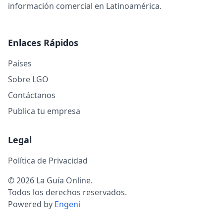
información comercial en Latinoamérica.
grandes dimensiones, ut
Enlaces Rápidos
Países
Sobre LGO
Contáctanos
Publica tu empresa
Legal
Política de Privacidad
© 2026 La Guía Online.
Todos los derechos reservados.
Powered by
Engeni