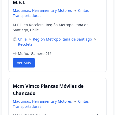
M.E.I.
Máquinas, Herramienta y Motores
Cintas
Transportadoras
M.E.I. en Recoleta, Región Metropolitana de
Santiago, Chile
Chile
>
Región Metropolitana de Santiago
>
Recoleta
Muñoz Gamero 916
Ver Más
Mcm Vimco Plantas Móviles de
Chancado
Máquinas, Herramienta y Motores
Cintas
Transportadoras