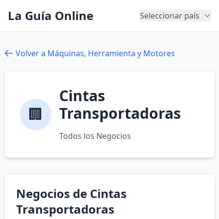
La Guía Online
Seleccionar país
Volver a Máquinas, Herramienta y Motores
Cintas
Transportadoras
🏢
Todos los Negocios
Negocios de Cintas
Transportadoras