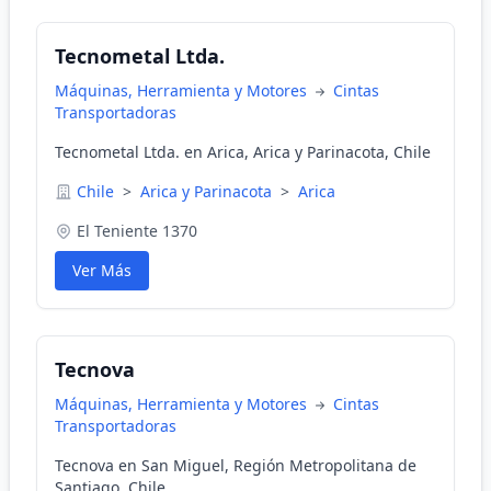
Tecnometal Ltda.
Máquinas, Herramienta y Motores
Cintas
Transportadoras
Tecnometal Ltda. en Arica, Arica y Parinacota, Chile
Chile
>
Arica y Parinacota
>
Arica
El Teniente 1370
Ver Más
Tecnova
Máquinas, Herramienta y Motores
Cintas
Transportadoras
Tecnova en San Miguel, Región Metropolitana de
Santiago, Chile