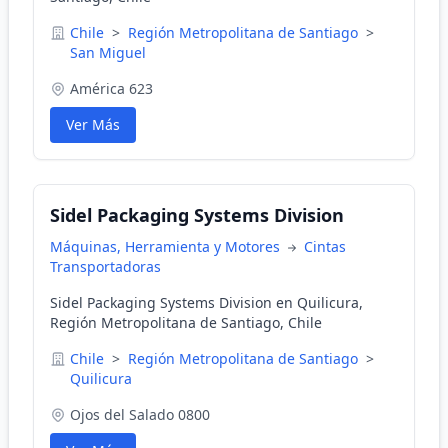
Chile
>
Región Metropolitana de Santiago
>
San Miguel
América 623
Ver Más
Sidel Packaging Systems Division
Máquinas, Herramienta y Motores
Cintas
Transportadoras
Sidel Packaging Systems Division en Quilicura,
Región Metropolitana de Santiago, Chile
Chile
>
Región Metropolitana de Santiago
>
Quilicura
Ojos del Salado 0800