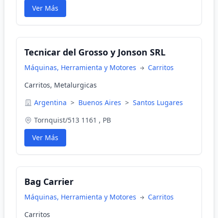
Ver Más
Tecnicar del Grosso y Jonson SRL
Máquinas, Herramienta y Motores
Carritos
Carritos, Metalurgicas
Argentina
>
Buenos Aires
>
Santos Lugares
Tornquist/513 1161 , PB
Ver Más
Bag Carrier
Máquinas, Herramienta y Motores
Carritos
Carritos