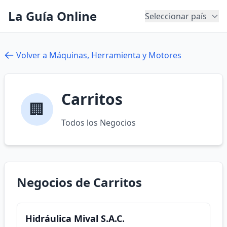
La Guía Online
Seleccionar país
Volver a Máquinas, Herramienta y Motores
Carritos
🏢
Todos los Negocios
Negocios de Carritos
Hidráulica Mival S.A.C.