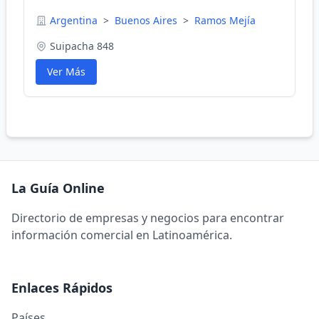
Argentina
>
Buenos Aires
>
Ramos Mejía
Suipacha 848
Ver Más
La Guía Online
Directorio de empresas y negocios para encontrar
información comercial en Latinoamérica.
Enlaces Rápidos
Países