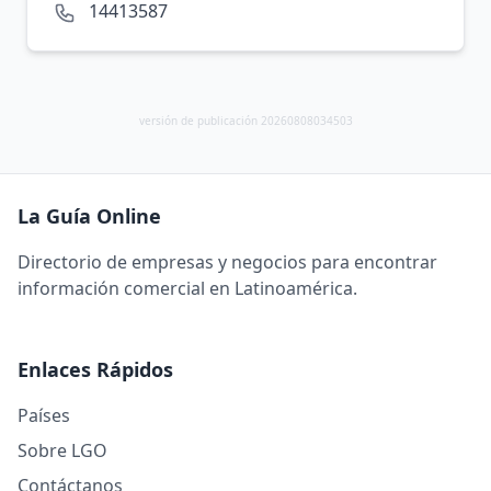
14413587
versión de publicación 20260808034503
La Guía Online
Directorio de empresas y negocios para encontrar
información comercial en Latinoamérica.
Enlaces Rápidos
Países
Sobre LGO
Contáctanos