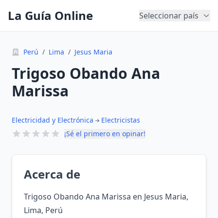
La Guía Online
Seleccionar país
Perú
/
Lima
/
Jesus Maria
Trigoso Obando Ana
Marissa
Electricidad y Electrónica
Electricistas
¡Sé el primero en opinar!
Acerca de
Trigoso Obando Ana Marissa en Jesus Maria,
Lima, Perú