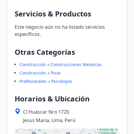
Servicios & Productos
Este negocio aún no ha listado servicios
específicos.
Otras Categorías
Construcción
Construcciones Metalicas
Construcción
Pisos
Profesionales
Psicologos
Horarios & Ubicación
Cl Huáscar Nro 1720
Jesus Maria, Lima, Perú