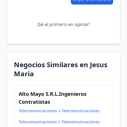
¡Sé el primero en opinar!
Negocios Similares en Jesus
Maria
Alto Mayo S.R.L.Ingenieros
Contratistas
Telecomunicaciones
Telecomunicaciones
Telecomunicaciones
>
Telecomunicaciones