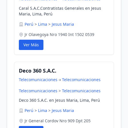
Caral S.A.C.Contratistas Generales en Jesus
Maria, Lima, Perú
Perú
>
Lima
>
Jesus Maria
Jr Olavegoya Nro 1940 Int 1502 0539
Ver Más
Deco 360 S.A.C.
Telecomunicaciones
Telecomunicaciones
Telecomunicaciones
>
Telecomunicaciones
Deco 360 S.A.C. en Jesus Maria, Lima, Perú
Perú
>
Lima
>
Jesus Maria
Jr General Cordov Nro 909 Dpt 205