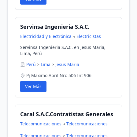
Servinsa Ingenieria S.A.C.
Electricidad y Electrónica
Electricistas
Servinsa Ingenieria S.A.C. en Jesus Maria,
Lima, Perú
Perú
>
Lima
>
Jesus Maria
Pj Maximo Abril Nro 506 Int 906
Ver Más
Caral S.A.C.Contratistas Generales
Telecomunicaciones
Telecomunicaciones
Telecomunicaciones
>
Telecomunicaciones