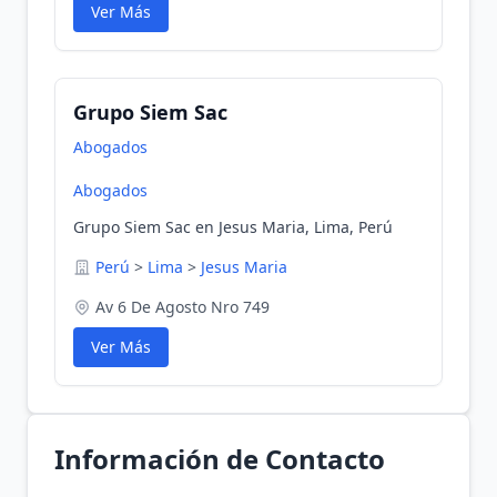
Ver Más
Grupo Siem Sac
Abogados
Abogados
Grupo Siem Sac en Jesus Maria, Lima, Perú
Perú
>
Lima
>
Jesus Maria
Av 6 De Agosto Nro 749
Ver Más
Información de Contacto