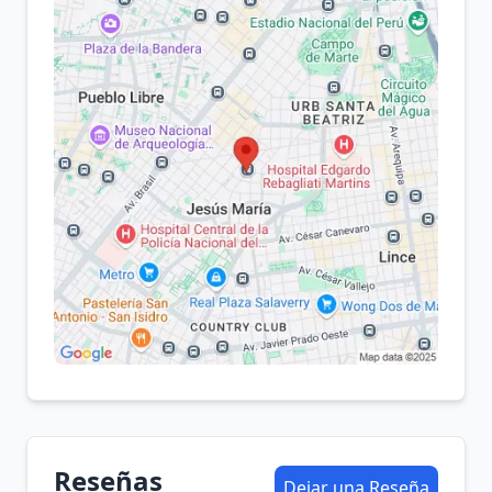
Reseñas
Dejar una Reseña