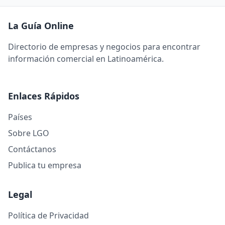
La Guía Online
Directorio de empresas y negocios para encontrar
información comercial en Latinoamérica.
Enlaces Rápidos
Países
Sobre LGO
Contáctanos
Publica tu empresa
Legal
Política de Privacidad