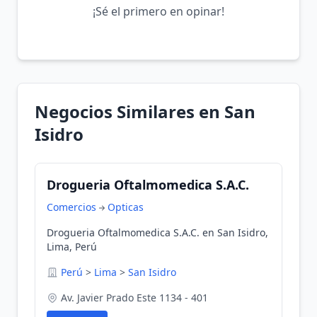
¡Sé el primero en opinar!
Negocios Similares en San
Isidro
Drogueria Oftalmomedica S.A.C.
Comercios
Opticas
Drogueria Oftalmomedica S.A.C. en San Isidro,
Lima, Perú
Perú
>
Lima
>
San Isidro
Av. Javier Prado Este 1134 - 401