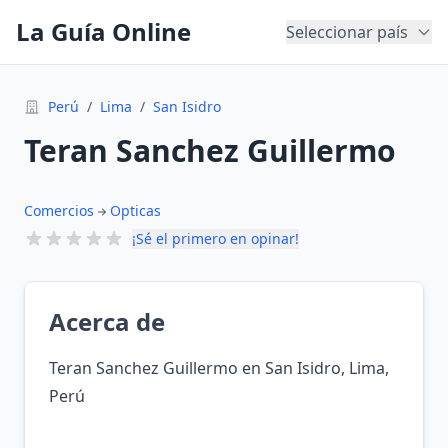
La Guía Online
Seleccionar país
Perú
/
Lima
/
San Isidro
Teran Sanchez Guillermo
Comercios
Opticas
¡Sé el primero en opinar!
Acerca de
Teran Sanchez Guillermo en San Isidro, Lima,
Perú