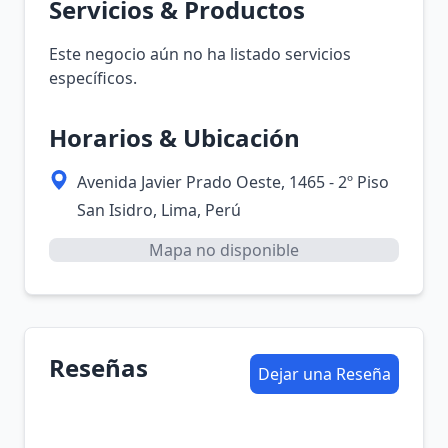
Servicios & Productos
Este negocio aún no ha listado servicios
específicos.
Horarios & Ubicación
Avenida Javier Prado Oeste, 1465 - 2º Piso
San Isidro, Lima, Perú
Mapa no disponible
Reseñas
Dejar una Reseña