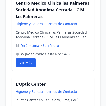
Centro Medico Clinica las Palmeras
Sociedad Anonima Cerrada - C.M.
las Palmeras
Higiene y Belleza
Lentes de Contacto
Centro Medico Clinica las Palmeras Sociedad
Anonima Cerrada - C.M. las Palmeras en San
Isidro, Lima, Perú
Perú
>
Lima
>
San Isidro
Av Javier Prado Oeste Nro 1475
Ver Más
L'Optic Center
Higiene y Belleza
Lentes de Contacto
L'Optic Center en San Isidro, Lima, Perú