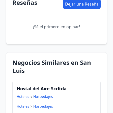
Reseñas
Dejar una Reseña
¡Sé el primero en opinar!
Negocios Similares en San
Luis
Hostal del Aire Scrltda
Hoteles
Hospedajes
Hoteles
>
Hospedajes