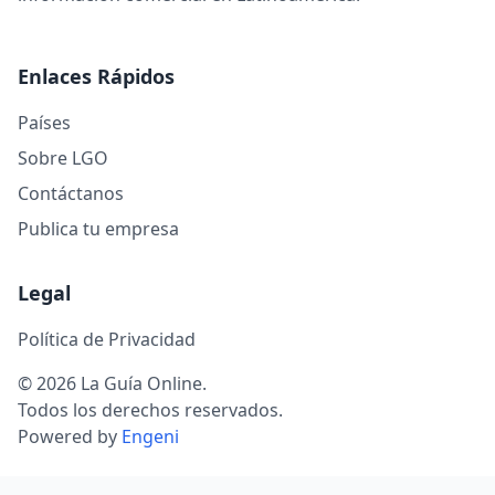
Enlaces Rápidos
Países
Sobre LGO
Contáctanos
Publica tu empresa
Legal
Política de Privacidad
© 2026 La Guía Online.
Todos los derechos reservados.
Powered by
Engeni