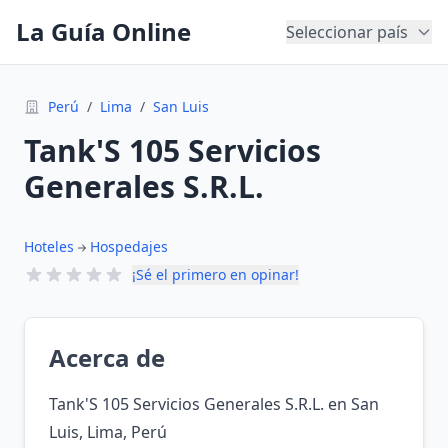
La Guía Online
Seleccionar país
Perú
/
Lima
/
San Luis
Tank'S 105 Servicios
Generales S.R.L.
Hoteles
Hospedajes
¡Sé el primero en opinar!
Acerca de
Tank'S 105 Servicios Generales S.R.L. en San
Luis, Lima, Perú