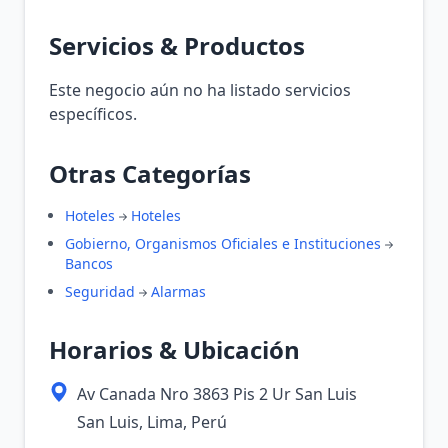
Servicios & Productos
Este negocio aún no ha listado servicios
específicos.
Otras Categorías
Hoteles
Hoteles
Gobierno, Organismos Oficiales e Instituciones
Bancos
Seguridad
Alarmas
Horarios & Ubicación
Av Canada Nro 3863 Pis 2 Ur San Luis
San Luis, Lima, Perú