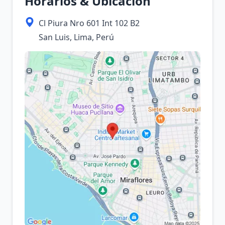
Horarios & Ubicación
Cl Piura Nro 601 Int 102 B2
San Luis, Lima, Perú