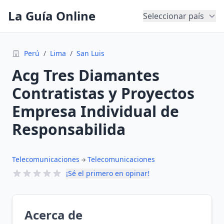
La Guía Online
Seleccionar país
Perú
/
Lima
/
San Luis
Acg Tres Diamantes
Contratistas y Proyectos
Empresa Individual de
Responsabilida
Telecomunicaciones
Telecomunicaciones
¡Sé el primero en opinar!
Acerca de