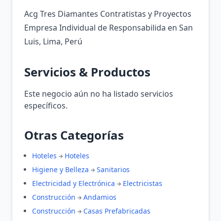
Acg Tres Diamantes Contratistas y Proyectos
Empresa Individual de Responsabilida en San
Luis, Lima, Perú
Servicios & Productos
Este negocio aún no ha listado servicios
específicos.
Otras Categorías
Hoteles
Hoteles
Higiene y Belleza
Sanitarios
Electricidad y Electrónica
Electricistas
Construcción
Andamios
Construcción
Casas Prefabricadas