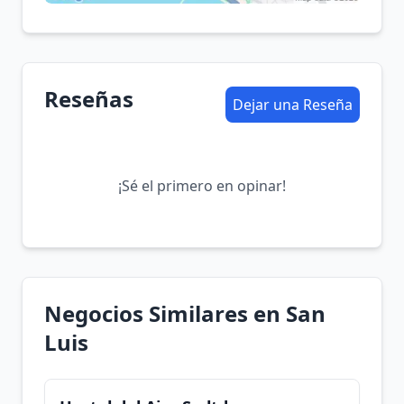
Reseñas
Dejar una Reseña
¡Sé el primero en opinar!
Negocios Similares en San
Luis