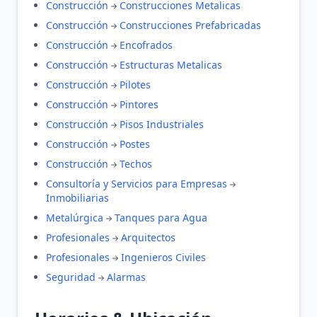
Construcción
Construcciones Metalicas
Construcción
Construcciones Prefabricadas
Construcción
Encofrados
Construcción
Estructuras Metalicas
Construcción
Pilotes
Construcción
Pintores
Construcción
Pisos Industriales
Construcción
Postes
Construcción
Techos
Consultoría y Servicios para Empresas
Inmobiliarias
Metalúrgica
Tanques para Agua
Profesionales
Arquitectos
Profesionales
Ingenieros Civiles
Seguridad
Alarmas