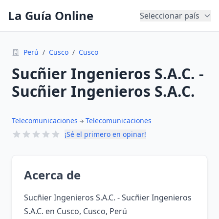
La Guía Online
Seleccionar país
Perú
/
Cusco
/
Cusco
Sucñier Ingenieros S.A.C. -
Sucñier Ingenieros S.A.C.
Telecomunicaciones
Telecomunicaciones
¡Sé el primero en opinar!
Acerca de
Sucñier Ingenieros S.A.C. - Sucñier Ingenieros
S.A.C. en Cusco, Cusco, Perú