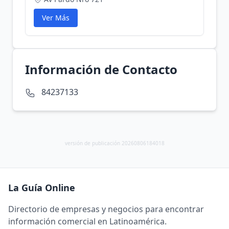
Ver Más
Información de Contacto
84237133
versión de publicación 20260806184018
La Guía Online
Directorio de empresas y negocios para encontrar
información comercial en Latinoamérica.