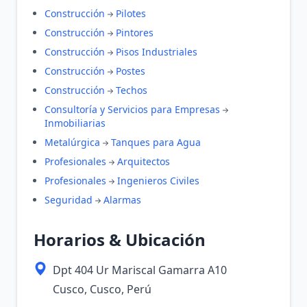
Construcción
Pilotes
Construcción
Pintores
Construcción
Pisos Industriales
Construcción
Postes
Construcción
Techos
Consultoría y Servicios para Empresas
Inmobiliarias
Metalúrgica
Tanques para Agua
Profesionales
Arquitectos
Profesionales
Ingenieros Civiles
Seguridad
Alarmas
Horarios & Ubicación
Dpt 404 Ur Mariscal Gamarra A10
Cusco, Cusco, Perú