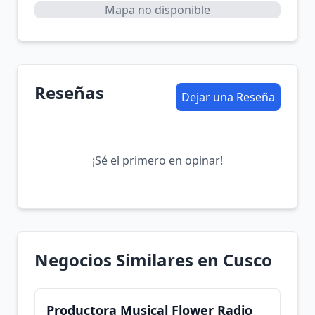
Mapa no disponible
Reseñas
Dejar una Reseña
¡Sé el primero en opinar!
Negocios Similares en Cusco
Productora Musical Flower Radio