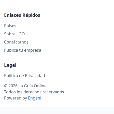
Enlaces Rápidos
Países
Sobre LGO
Contáctanos
Publica tu empresa
Legal
Política de Privacidad
© 2026 La Guía Online.
Todos los derechos reservados.
Powered by
Engeni