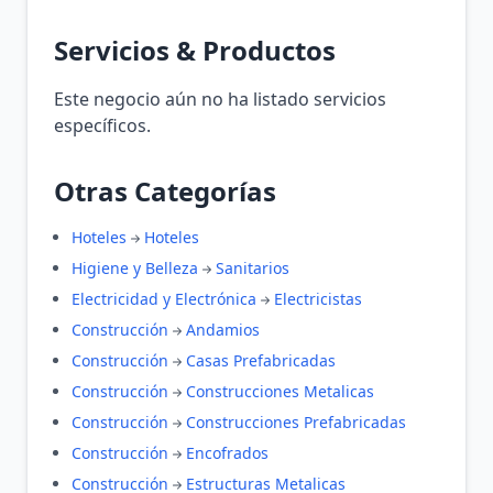
Servicios & Productos
Este negocio aún no ha listado servicios
específicos.
Otras Categorías
Hoteles
Hoteles
Higiene y Belleza
Sanitarios
Electricidad y Electrónica
Electricistas
Construcción
Andamios
Construcción
Casas Prefabricadas
Construcción
Construcciones Metalicas
Construcción
Construcciones Prefabricadas
Construcción
Encofrados
Construcción
Estructuras Metalicas