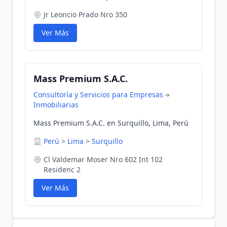
Jr Leoncio Prado Nro 350
Ver Más
Mass Premium S.A.C.
Consultoría y Servicios para Empresas
Inmobiliarias
Mass Premium S.A.C. en Surquillo, Lima, Perú
Perú
>
Lima
>
Surquillo
Cl Valdemar Moser Nro 602 Int 102
Residenc 2
Ver Más