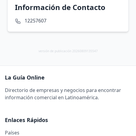
Información de Contacto
12257607
versión de publicación 20260809135547
La Guía Online
Directorio de empresas y negocios para encontrar
información comercial en Latinoamérica.
Enlaces Rápidos
Países