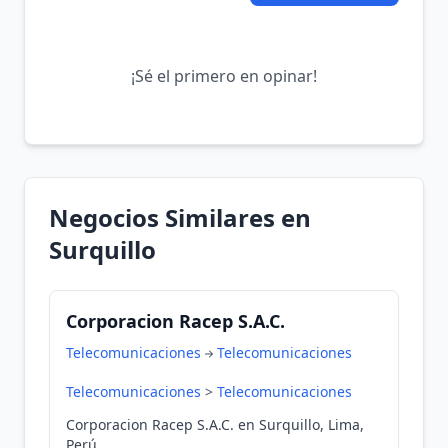
¡Sé el primero en opinar!
Negocios Similares en
Surquillo
Corporacion Racep S.A.C.
Telecomunicaciones
Telecomunicaciones
Telecomunicaciones
>
Telecomunicaciones
Corporacion Racep S.A.C. en Surquillo, Lima,
Perú