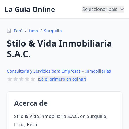
La Guía Online
Seleccionar país
Perú
/
Lima
/
Surquillo
Stilo & Vida Inmobiliaria
S.A.C.
Consultoría y Servicios para Empresas
Inmobiliarias
¡Sé el primero en opinar!
Acerca de
Stilo & Vida Inmobiliaria S.A.C. en Surquillo,
Lima, Perú