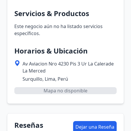
Servicios & Productos
Este negocio aún no ha listado servicios
específicos.
Horarios & Ubicación
Av Aviacion Nro 4230 Pis 3 Ur La Calerade
La Merced
Surquillo, Lima, Perú
Mapa no disponible
Reseñas
Dejar una Reseña