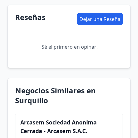
Reseñas
Dejar una Reseña
¡Sé el primero en opinar!
Negocios Similares en
Surquillo
Arcasem Sociedad Anonima
Cerrada - Arcasem S.A.C.