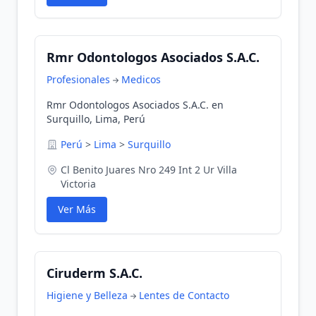
Rmr Odontologos Asociados S.A.C.
Profesionales
Medicos
Rmr Odontologos Asociados S.A.C. en
Surquillo, Lima, Perú
Perú
>
Lima
>
Surquillo
Cl Benito Juares Nro 249 Int 2 Ur Villa
Victoria
Ver Más
Ciruderm S.A.C.
Higiene y Belleza
Lentes de Contacto