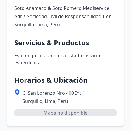
Soto Anamaco & Soto Romero Mediservice
Adris Sociedad Civil de Responsabilidad L en
Surquillo, Lima, Perú
Servicios & Productos
Este negocio aún no ha listado servicios
específicos.
Horarios & Ubicación
Cl San Lorenzo Nro 400 Int 1
Surquillo, Lima, Perú
Mapa no disponible