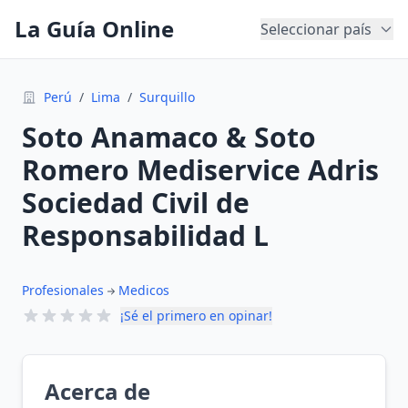
La Guía Online
Seleccionar país
Perú
/
Lima
/
Surquillo
Soto Anamaco & Soto
Romero Mediservice Adris
Sociedad Civil de
Responsabilidad L
Profesionales
Medicos
¡Sé el primero en opinar!
Acerca de