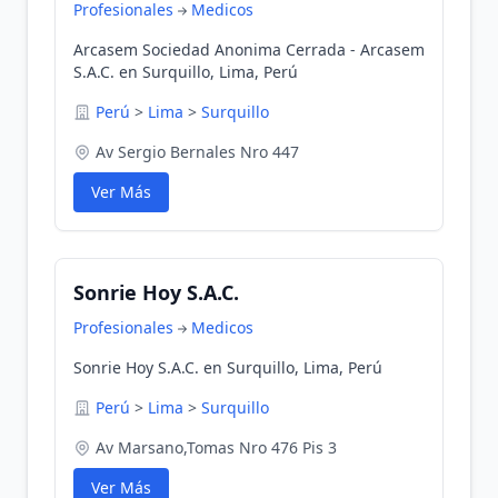
Profesionales
Medicos
Arcasem Sociedad Anonima Cerrada - Arcasem
S.A.C. en Surquillo, Lima, Perú
Perú
>
Lima
>
Surquillo
Av Sergio Bernales Nro 447
Ver Más
Sonrie Hoy S.A.C.
Profesionales
Medicos
Sonrie Hoy S.A.C. en Surquillo, Lima, Perú
Perú
>
Lima
>
Surquillo
Av Marsano,Tomas Nro 476 Pis 3
Ver Más