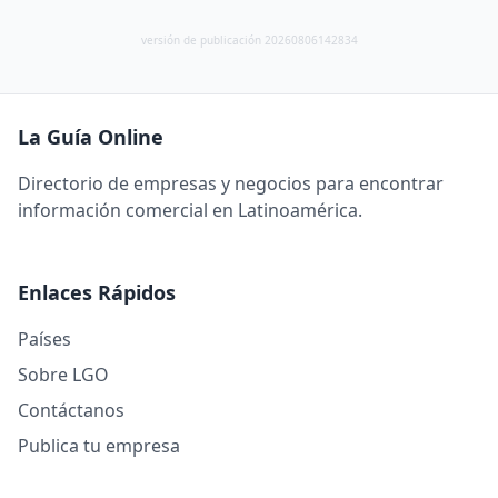
versión de publicación 20260806142834
La Guía Online
Directorio de empresas y negocios para encontrar
información comercial en Latinoamérica.
Enlaces Rápidos
Países
Sobre LGO
Contáctanos
Publica tu empresa