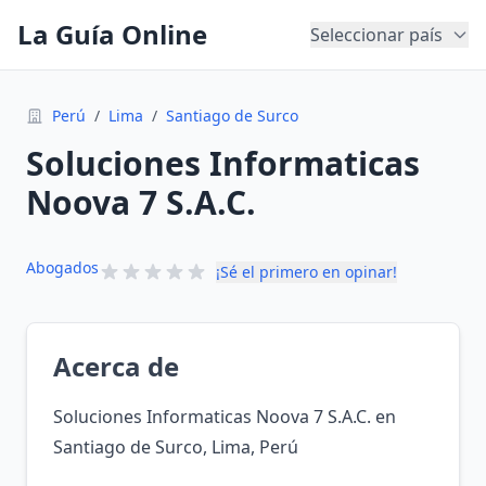
La Guía Online
Seleccionar país
Perú
/
Lima
/
Santiago de Surco
Soluciones Informaticas
Noova 7 S.A.C.
Abogados
¡Sé el primero en opinar!
Acerca de
Soluciones Informaticas Noova 7 S.A.C. en
Santiago de Surco, Lima, Perú