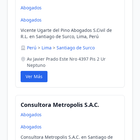
Abogados
Abogados
Vicente Ugarte del Pino Abogados S.Civil de
R.L. en Santiago de Surco, Lima, Perú
Perú
>
Lima
>
Santiago de Surco
Av Javier Prado Este Nro 4397 Pis 2 Ur
Neptuno
Ver Más
Consultora Metropolis S.A.C.
Abogados
Abogados
Consultora Metropolis S.A.C. en Santiago de