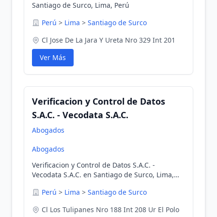
Santiago de Surco, Lima, Perú
Perú
>
Lima
>
Santiago de Surco
Cl Jose De La Jara Y Ureta Nro 329 Int 201
Ver Más
Verificacion y Control de Datos
S.A.C. - Vecodata S.A.C.
Abogados
Abogados
Verificacion y Control de Datos S.A.C. -
Vecodata S.A.C. en Santiago de Surco, Lima,
Perú
Perú
>
Lima
>
Santiago de Surco
Cl Los Tulipanes Nro 188 Int 208 Ur El Polo