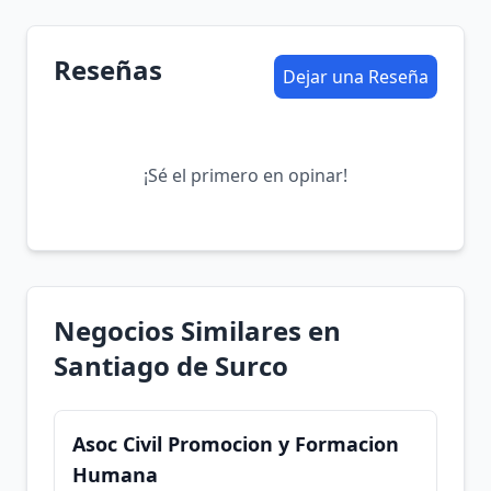
Reseñas
Dejar una Reseña
¡Sé el primero en opinar!
Negocios Similares en
Santiago de Surco
Asoc Civil Promocion y Formacion
Humana