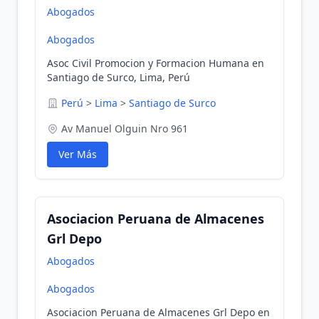
Abogados
Abogados
Asoc Civil Promocion y Formacion Humana en
Santiago de Surco, Lima, Perú
Perú
>
Lima
>
Santiago de Surco
Av Manuel Olguin Nro 961
Ver Más
Asociacion Peruana de Almacenes
Grl Depo
Abogados
Abogados
Asociacion Peruana de Almacenes Grl Depo en