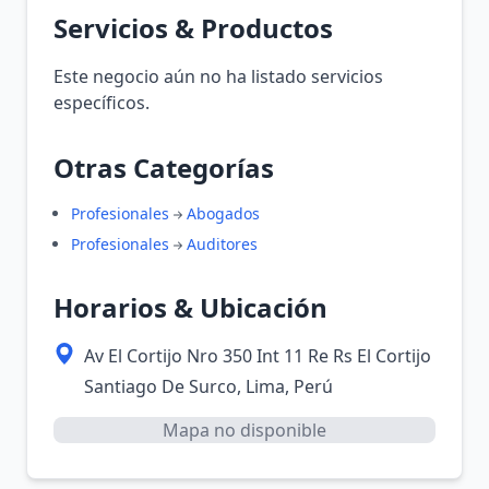
Servicios & Productos
Este negocio aún no ha listado servicios
específicos.
Otras Categorías
Profesionales
Abogados
Profesionales
Auditores
Horarios & Ubicación
Av El Cortijo Nro 350 Int 11 Re Rs El Cortijo
Santiago De Surco, Lima, Perú
Mapa no disponible