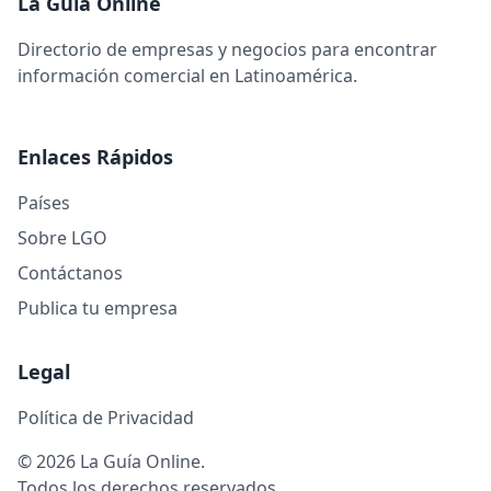
La Guía Online
Directorio de empresas y negocios para encontrar
información comercial en Latinoamérica.
Enlaces Rápidos
Países
Sobre LGO
Contáctanos
Publica tu empresa
Legal
Política de Privacidad
© 2026 La Guía Online.
Todos los derechos reservados.