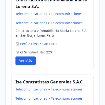
Lorena S.A.
Telecomunicaciones
Telecomunicaciones
Telecomunicaciones
>
Telecomunicaciones
Constructora e Inmobiliaria Maria Lorena S.A.
en San Borja, Lima, Perú
Perú
>
Lima
>
San Borja
Cl Schubert Nro 220
Ver Más
Isa Contratistas Generales S.A.C.
Telecomunicaciones
Telecomunicaciones
Telecomunicaciones
>
Telecomunicaciones