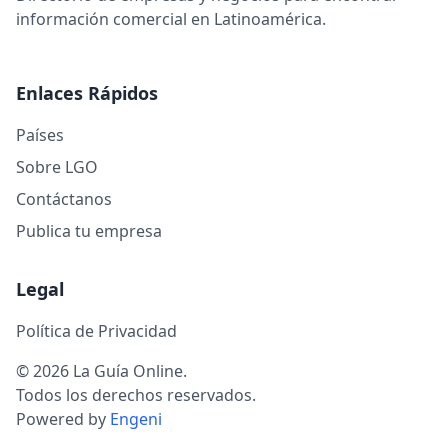
información comercial en Latinoamérica.
Enlaces Rápidos
Países
Sobre LGO
Contáctanos
Publica tu empresa
Legal
Política de Privacidad
© 2026 La Guía Online.
Todos los derechos reservados.
Powered by
Engeni