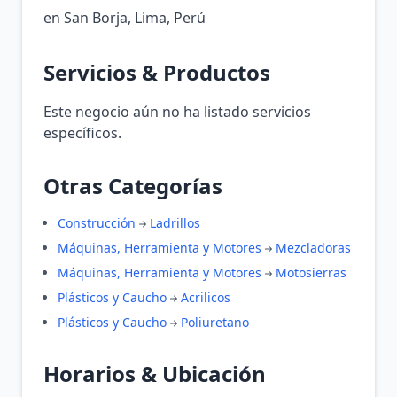
en San Borja, Lima, Perú
Servicios & Productos
Este negocio aún no ha listado servicios
específicos.
Otras Categorías
Construcción
Ladrillos
Máquinas, Herramienta y Motores
Mezcladoras
Máquinas, Herramienta y Motores
Motosierras
Plásticos y Caucho
Acrilicos
Plásticos y Caucho
Poliuretano
Horarios & Ubicación