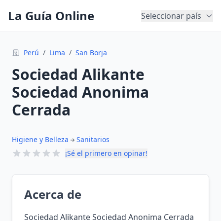
La Guía Online
Seleccionar país
Perú
/
Lima
/
San Borja
Sociedad Alikante
Sociedad Anonima
Cerrada
Higiene y Belleza
Sanitarios
¡Sé el primero en opinar!
Acerca de
Sociedad Alikante Sociedad Anonima Cerrada