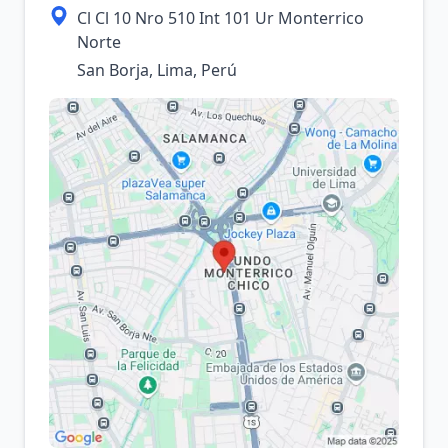
Cl Cl 10 Nro 510 Int 101 Ur Monterrico
Norte
San Borja, Lima, Perú