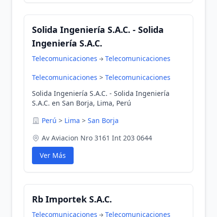
Solida Ingeniería S.A.C. - Solida
Ingeniería S.A.C.
Telecomunicaciones
Telecomunicaciones
Telecomunicaciones
>
Telecomunicaciones
Solida Ingeniería S.A.C. - Solida Ingeniería
S.A.C. en San Borja, Lima, Perú
Perú
>
Lima
>
San Borja
Av Aviacion Nro 3161 Int 203 0644
Ver Más
Rb Importek S.A.C.
Telecomunicaciones
Telecomunicaciones