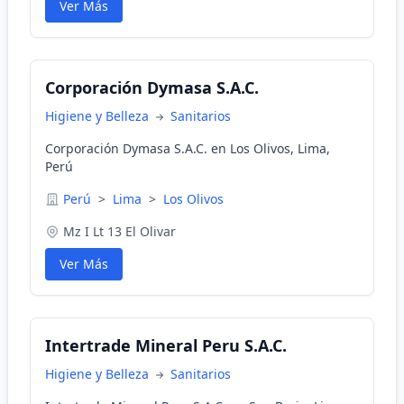
Ver Más
Corporación Dymasa S.A.C.
Higiene y Belleza
Sanitarios
Corporación Dymasa S.A.C. en Los Olivos, Lima,
Perú
Perú
>
Lima
>
Los Olivos
Mz I Lt 13 El Olivar
Ver Más
Intertrade Mineral Peru S.A.C.
Higiene y Belleza
Sanitarios