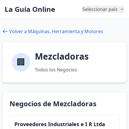
La Guía Online
Seleccionar país
Volver a Máquinas, Herramienta y Motores
Mezcladoras
🏢
Todos los Negocios
Negocios de Mezcladoras
Proveedores Industriales e I R Ltda