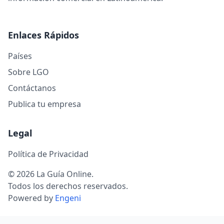
Enlaces Rápidos
Países
Sobre LGO
Contáctanos
Publica tu empresa
Legal
Política de Privacidad
© 2026 La Guía Online.
Todos los derechos reservados.
Powered by
Engeni