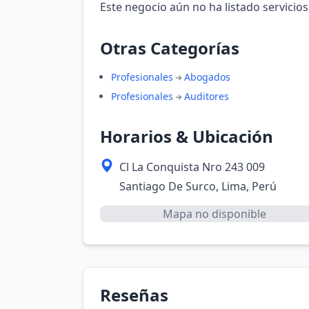
Este negocio aún no ha listado servicios
Otras Categorías
Profesionales
Abogados
Profesionales
Auditores
Horarios & Ubicación
Cl La Conquista Nro 243 009
Santiago De Surco, Lima, Perú
Mapa no disponible
Reseñas