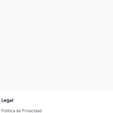
Legal
Política de Privacidad