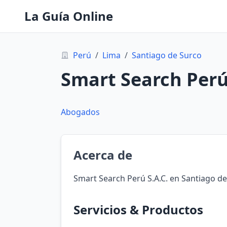
La Guía Online
Perú
/
Lima
/
Santiago de Surco
Smart Search Perú 
Abogados
Acerca de
Smart Search Perú S.A.C. en Santiago de
Servicios & Productos