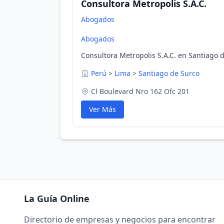
Consultora Metropolis S.A.C.
Abogados
Abogados
Consultora Metropolis S.A.C. en Santiago 
Perú
>
Lima
>
Santiago de Surco
Cl Boulevard Nro 162 Ofc 201
Ver Más
La Guía Online
Directorio de empresas y negocios para encontrar