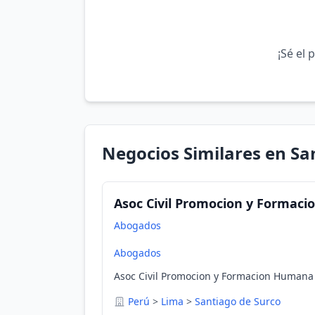
¡Sé el 
Negocios Similares en Sa
Asoc Civil Promocion y Formac
Abogados
Abogados
Asoc Civil Promocion y Formacion Humana 
Perú
>
Lima
>
Santiago de Surco