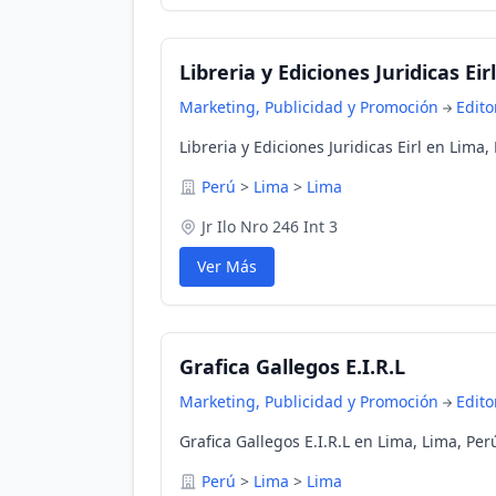
Libreria y Ediciones Juridicas Eirl
Marketing, Publicidad y Promoción
Edito
Libreria y Ediciones Juridicas Eirl en Lima,
Perú
>
Lima
>
Lima
Jr Ilo Nro 246 Int 3
Ver Más
Grafica Gallegos E.I.R.L
Marketing, Publicidad y Promoción
Edito
Grafica Gallegos E.I.R.L en Lima, Lima, Per
Perú
>
Lima
>
Lima