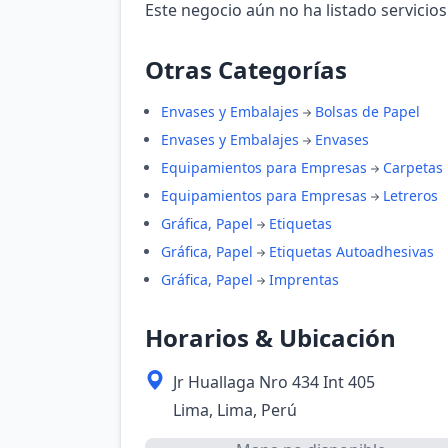
Este negocio aún no ha listado servicios
Otras Categorías
Envases y Embalajes
Bolsas de Papel
Envases y Embalajes
Envases
Equipamientos para Empresas
Carpetas
Equipamientos para Empresas
Letreros
Gráfica, Papel
Etiquetas
Gráfica, Papel
Etiquetas Autoadhesivas
Gráfica, Papel
Imprentas
Horarios & Ubicación
Jr Huallaga Nro 434 Int 405
Lima, Lima, Perú