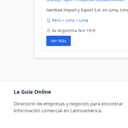
Gamboa Import y Export S.A. en Lima, Lim
Perú
>
Lima
>
Lima
Av Argentina Nro 1910
Ver Más
La Guía Online
Directorio de empresas y negocios para encontrar
información comercial en Latinoamérica.