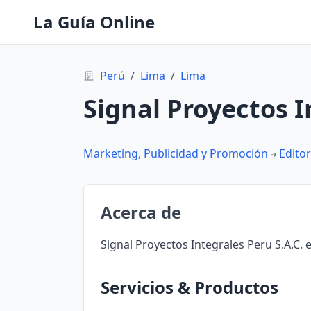
La Guía Online
Perú
/
Lima
/
Lima
Signal Proyectos I
Marketing, Publicidad y Promoción
Editor
Acerca de
Signal Proyectos Integrales Peru S.A.C. 
Servicios & Productos