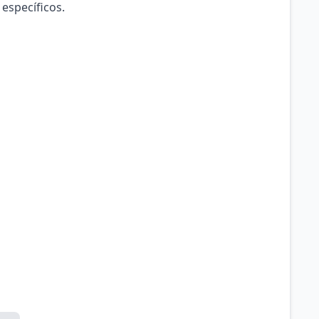
 específicos.