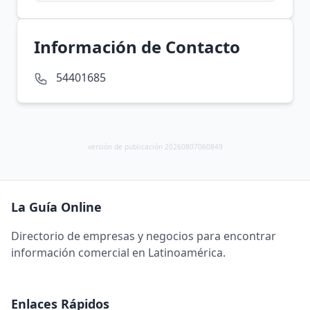
Información de Contacto
54401685
versión de publicación 20260807060849
La Guía Online
Directorio de empresas y negocios para encontrar
información comercial en Latinoamérica.
Enlaces Rápidos