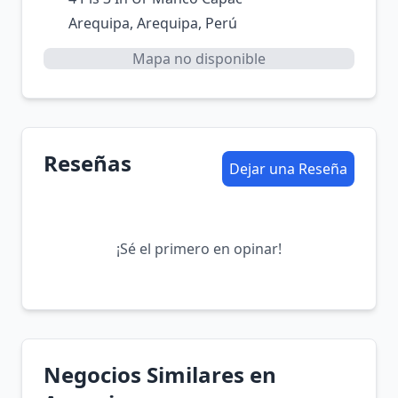
Arequipa, Arequipa, Perú
Mapa no disponible
Reseñas
Dejar una Reseña
¡Sé el primero en opinar!
Negocios Similares en