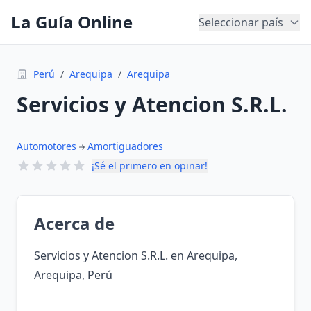
La Guía Online
Seleccionar país
Perú
/
Arequipa
/
Arequipa
Servicios y Atencion S.R.L.
Automotores
Amortiguadores
¡Sé el primero en opinar!
Acerca de
Servicios y Atencion S.R.L. en Arequipa,
Arequipa, Perú