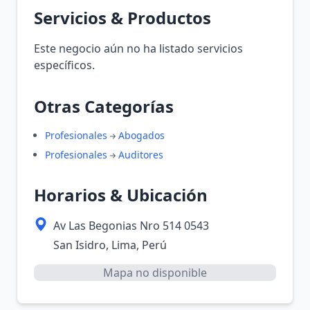
Servicios & Productos
Este negocio aún no ha listado servicios
específicos.
Otras Categorías
Profesionales
Abogados
Profesionales
Auditores
Horarios & Ubicación
Av Las Begonias Nro 514 0543
San Isidro, Lima, Perú
Mapa no disponible