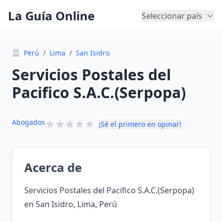
La Guía Online
Seleccionar país
Perú
/
Lima
/
San Isidro
Servicios Postales del
Pacifico S.A.C.(Serpopa)
Abogados
¡Sé el primero en opinar!
Acerca de
Servicios Postales del Pacifico S.A.C.(Serpopa)
en San Isidro, Lima, Perú