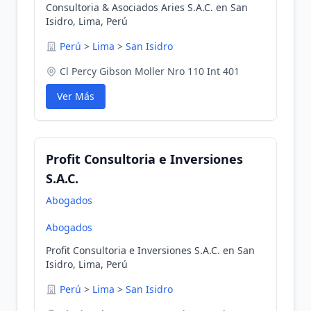
Consultoria & Asociados Aries S.A.C. en San
Isidro, Lima, Perú
Perú
>
Lima
>
San Isidro
Cl Percy Gibson Moller Nro 110 Int 401
Ver Más
Profit Consultoria e Inversiones
S.A.C.
Abogados
Abogados
Profit Consultoria e Inversiones S.A.C. en San
Isidro, Lima, Perú
Perú
>
Lima
>
San Isidro