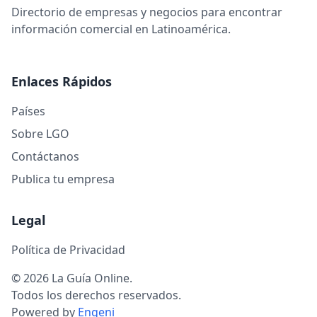
Directorio de empresas y negocios para encontrar
información comercial en Latinoamérica.
Enlaces Rápidos
Países
Sobre LGO
Contáctanos
Publica tu empresa
Legal
Política de Privacidad
© 2026 La Guía Online.
Todos los derechos reservados.
Powered by
Engeni