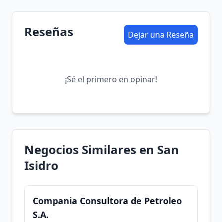
Reseñas
Dejar una Reseña
¡Sé el primero en opinar!
Negocios Similares en San
Isidro
Compania Consultora de Petroleo
S.A.