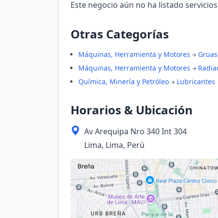
Este negocio aún no ha listado servicios
Otras Categorías
Máquinas, Herramienta y Motores
Gruas
Máquinas, Herramienta y Motores
Radia
Química, Minería y Petróleo
Lubricantes
Horarios & Ubicación
Av Arequipa Nro 340 Int 304
Lima, Lima, Perú