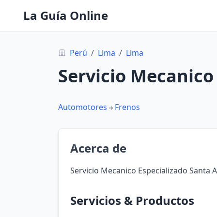
La Guía Online
Perú
/
Lima
/
Lima
Servicio Mecanico 
Automotores
Frenos
Acerca de
Servicio Mecanico Especializado Santa An
Servicios & Productos