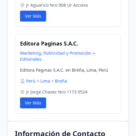
Jr Aguarico Nro 908 Ur Azcona
Ver Más
Editora Paginas S.A.C.
Marketing, Publicidad y Promoción
Editoriales
Editora Paginas S.A.C. en Breña, Lima, Perú
Perú
>
Lima
>
Breña
Jr Jorge Chavez Nro 1173 0524
Ver Más
Información de Contacto