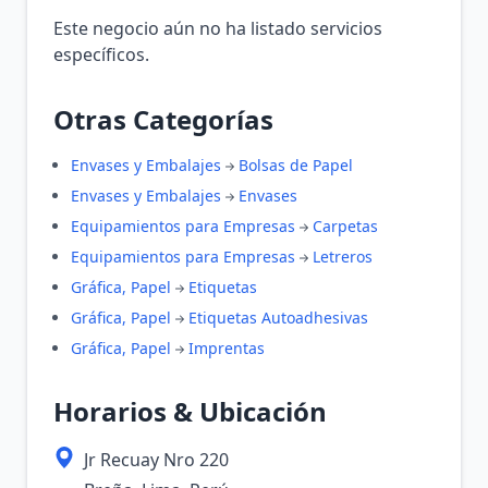
Este negocio aún no ha listado servicios
específicos.
Otras Categorías
Envases y Embalajes
Bolsas de Papel
Envases y Embalajes
Envases
Equipamientos para Empresas
Carpetas
Equipamientos para Empresas
Letreros
Gráfica, Papel
Etiquetas
Gráfica, Papel
Etiquetas Autoadhesivas
Gráfica, Papel
Imprentas
Horarios & Ubicación
Jr Recuay Nro 220