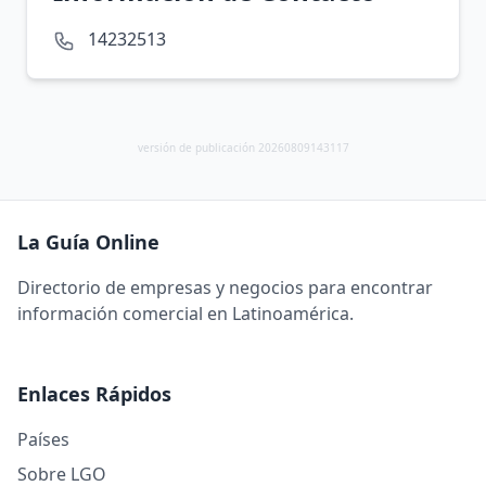
14232513
versión de publicación 20260809143117
La Guía Online
Directorio de empresas y negocios para encontrar
información comercial en Latinoamérica.
Enlaces Rápidos
Países
Sobre LGO