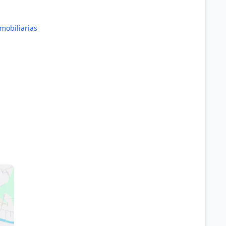
mobiliarias