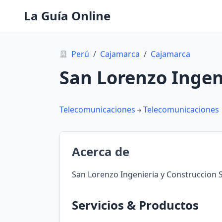
La Guía Online
Perú
/
Cajamarca
/
Cajamarca
San Lorenzo Ingen
Telecomunicaciones
Telecomunicaciones
Acerca de
San Lorenzo Ingenieria y Construccion 
Servicios & Productos