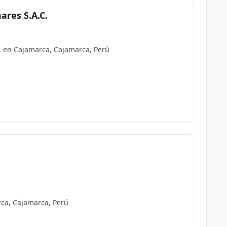
ares S.A.C.
. en Cajamarca, Cajamarca, Perú
ca, Cajamarca, Perú