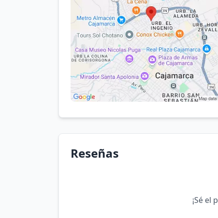
Reseñas
¡Sé el 