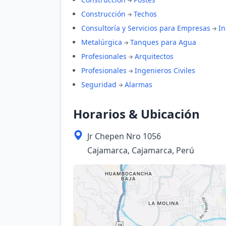
Construcción
Techos
Consultoría y Servicios para Empresas
In
Metalúrgica
Tanques para Agua
Profesionales
Arquitectos
Profesionales
Ingenieros Civiles
Seguridad
Alarmas
Horarios & Ubicación
Jr Chepen Nro 1056
Cajamarca, Cajamarca, Perú