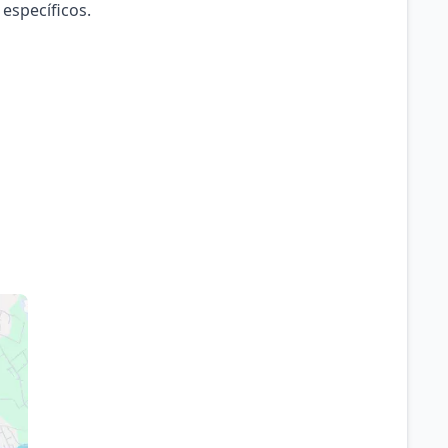
 específicos.