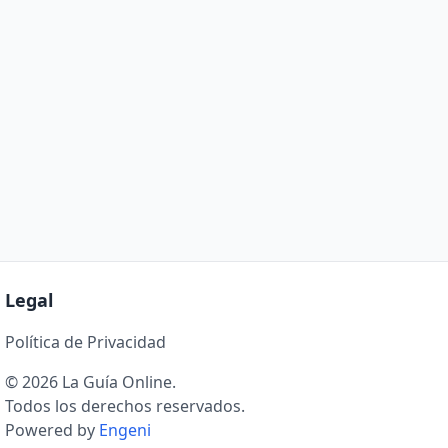
Legal
Política de Privacidad
© 2026 La Guía Online.
Todos los derechos reservados.
Powered by
Engeni