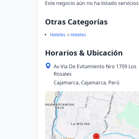
Este negocio aún no ha listado servicios
Otras Categorías
Hoteles
Hoteles
Horarios & Ubicación
Av Via De Evitamiento Nro 1709 Los
Rosales
Cajamarca, Cajamarca, Perú