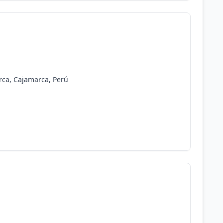
arca, Cajamarca, Perú