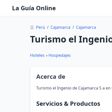
La Guía Online
Perú
/
Cajamarca
/
Cajamarca
Turismo el Ingeni
Hoteles
Hospedajes
Acerca de
Turismo el Ingenio de Cajamarca S a en
Servicios & Productos