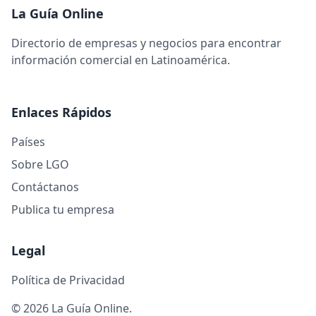
La Guía Online
Directorio de empresas y negocios para encontrar
información comercial en Latinoamérica.
Enlaces Rápidos
Países
Sobre LGO
Contáctanos
Publica tu empresa
Legal
Política de Privacidad
© 2026 La Guía Online.