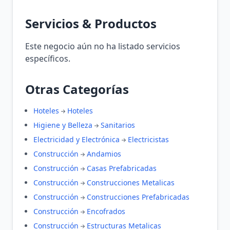
Servicios & Productos
Este negocio aún no ha listado servicios
específicos.
Otras Categorías
Hoteles
Hoteles
Higiene y Belleza
Sanitarios
Electricidad y Electrónica
Electricistas
Construcción
Andamios
Construcción
Casas Prefabricadas
Construcción
Construcciones Metalicas
Construcción
Construcciones Prefabricadas
Construcción
Encofrados
Construcción
Estructuras Metalicas