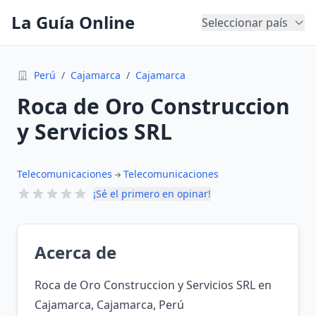
La Guía Online
Seleccionar país
Perú
/
Cajamarca
/
Cajamarca
Roca de Oro Construccion
y Servicios SRL
Telecomunicaciones
Telecomunicaciones
¡Sé el primero en opinar!
Acerca de
Roca de Oro Construccion y Servicios SRL en
Cajamarca, Cajamarca, Perú