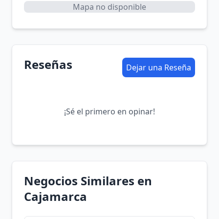
Mapa no disponible
Reseñas
Dejar una Reseña
¡Sé el primero en opinar!
Negocios Similares en
Cajamarca