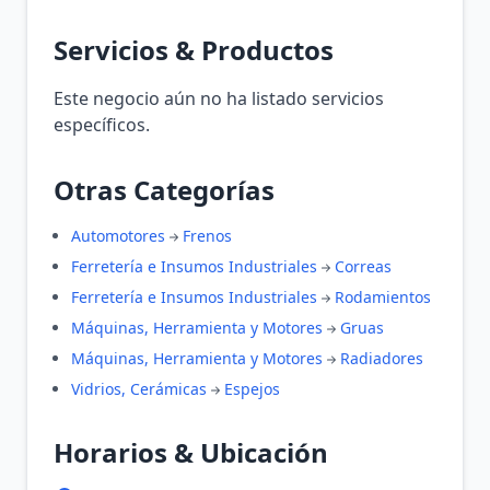
Servicios & Productos
Este negocio aún no ha listado servicios
específicos.
Otras Categorías
Automotores
Frenos
Ferretería e Insumos Industriales
Correas
Ferretería e Insumos Industriales
Rodamientos
Máquinas, Herramienta y Motores
Gruas
Máquinas, Herramienta y Motores
Radiadores
Vidrios, Cerámicas
Espejos
Horarios & Ubicación