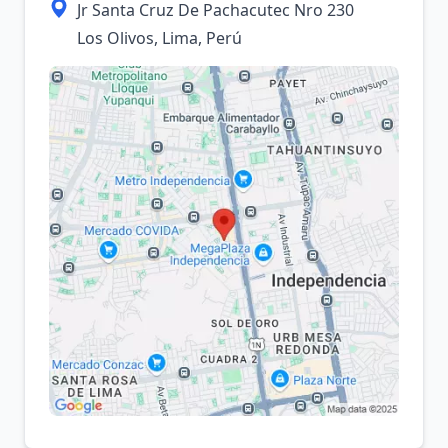
Jr Santa Cruz De Pachacutec Nro 230
Los Olivos, Lima, Perú