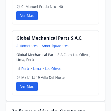
Cl Manuel Prada Nro 140
Ver Más
Global Mechanical Parts S.A.C.
Automotores
Amortiguadores
Global Mechanical Parts S.A.C. en Los Olivos,
Lima, Perú
Perú
>
Lima
>
Los Olivos
Mz L1 Lt 19 Villa Del Norte
Ver Más