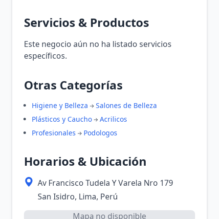
Servicios & Productos
Este negocio aún no ha listado servicios
específicos.
Otras Categorías
Higiene y Belleza
Salones de Belleza
Plásticos y Caucho
Acrilicos
Profesionales
Podologos
Horarios & Ubicación
Av Francisco Tudela Y Varela Nro 179
San Isidro, Lima, Perú
Mapa no disponible