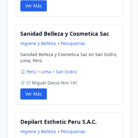
Ver Más
Sanidad Belleza y Cosmetica Sac
Higiene y Belleza
Peluquerias
Sanidad Belleza y Cosmetica Sac en San Isidro,
Lima, Perú
Perú
>
Lima
>
San Isidro
Cl Miguel Dasso Nro 141
Ver Más
Depilart Esthetic Peru S.A.C.
Higiene y Belleza
Peluquerias