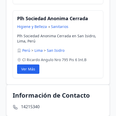
Plh Sociedad Anonima Cerrada
Higiene y Belleza
Sanitarios
Plh Sociedad Anonima Cerrada en San Isidro,
Lima, Perú
Perú
>
Lima
>
San Isidro
Cl Ricardo Angulo Nro 795 Pis 6 Int.B
Ver Más
Información de Contacto
14215340