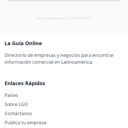
versión de publicación 20260808181221
La Guía Online
Directorio de empresas y negocios para encontrar
información comercial en Latinoamérica.
Enlaces Rápidos
Países
Sobre LGO
Contáctanos
Publica tu empresa