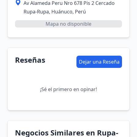
Av Alameda Peru Nro 678 Pis 2 Cercado
Rupa-Rupa, Huánuco, Perú
Mapa no disponible
Reseñas
Dejar una Reseña
¡Sé el primero en opinar!
Negocios Similares en Rupa-