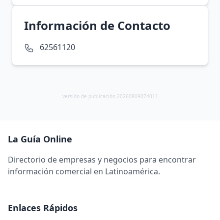
Información de Contacto
62561120
versión de publicación 20260809074011
La Guía Online
Directorio de empresas y negocios para encontrar
información comercial en Latinoamérica.
Enlaces Rápidos