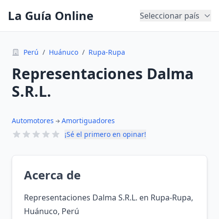
La Guía Online
Seleccionar país
Perú
/
Huánuco
/
Rupa-Rupa
Representaciones Dalma
S.R.L.
Automotores
Amortiguadores
¡Sé el primero en opinar!
Acerca de
Representaciones Dalma S.R.L. en Rupa-Rupa,
Huánuco, Perú