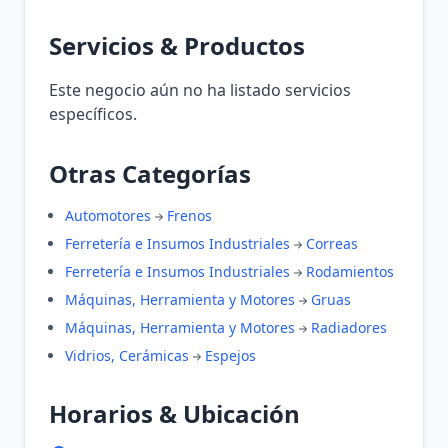
Servicios & Productos
Este negocio aún no ha listado servicios
específicos.
Otras Categorías
Automotores
Frenos
Ferretería e Insumos Industriales
Correas
Ferretería e Insumos Industriales
Rodamientos
Máquinas, Herramienta y Motores
Gruas
Máquinas, Herramienta y Motores
Radiadores
Vidrios, Cerámicas
Espejos
Horarios & Ubicación