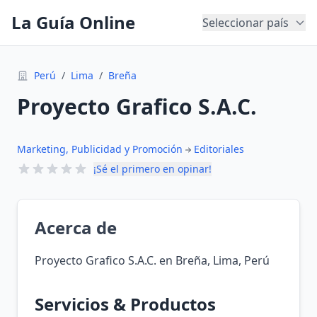
La Guía Online
Seleccionar país
Perú
/
Lima
/
Breña
Proyecto Grafico S.A.C.
Marketing, Publicidad y Promoción
Editoriales
¡Sé el primero en opinar!
Acerca de
Proyecto Grafico S.A.C. en Breña, Lima, Perú
Servicios & Productos