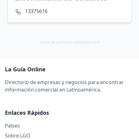
13375616
versión de publicación 20260809032835
La Guía Online
Directorio de empresas y negocios para encontrar
información comercial en Latinoamérica.
Enlaces Rápidos
Países
Sobre LGO