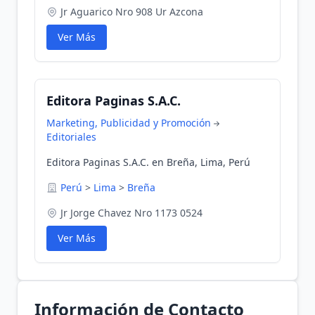
Jr Aguarico Nro 908 Ur Azcona
Ver Más
Editora Paginas S.A.C.
Marketing, Publicidad y Promoción
Editoriales
Editora Paginas S.A.C. en Breña, Lima, Perú
Perú
>
Lima
>
Breña
Jr Jorge Chavez Nro 1173 0524
Ver Más
Información de Contacto