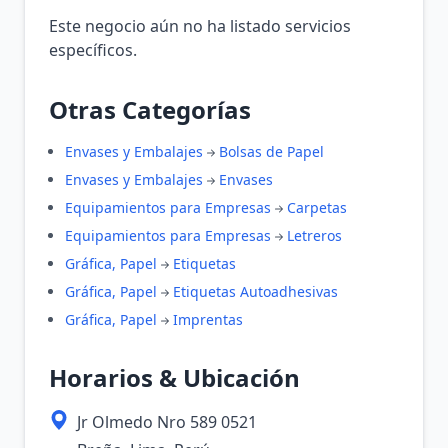
Este negocio aún no ha listado servicios
específicos.
Otras Categorías
Envases y Embalajes
Bolsas de Papel
Envases y Embalajes
Envases
Equipamientos para Empresas
Carpetas
Equipamientos para Empresas
Letreros
Gráfica, Papel
Etiquetas
Gráfica, Papel
Etiquetas Autoadhesivas
Gráfica, Papel
Imprentas
Horarios & Ubicación
Jr Olmedo Nro 589 0521