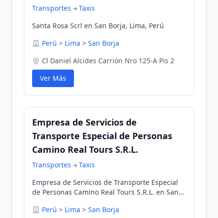
Transportes
Taxis
Santa Rosa Scrl en San Borja, Lima, Perú
Perú
>
Lima
>
San Borja
Cl Daniel Alcides Carrión Nro 125-A Pis 2
Ver Más
Empresa de Servicios de
Transporte Especial de Personas
Camino Real Tours S.R.L.
Transportes
Taxis
Empresa de Servicios de Transporte Especial
de Personas Camino Real Tours S.R.L. en San
Borja, Lima, Perú
Perú
>
Lima
>
San Borja