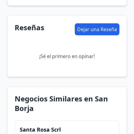
Reseñas
Dejar una Reseña
¡Sé el primero en opinar!
Negocios Similares en San
Borja
Santa Rosa Scrl