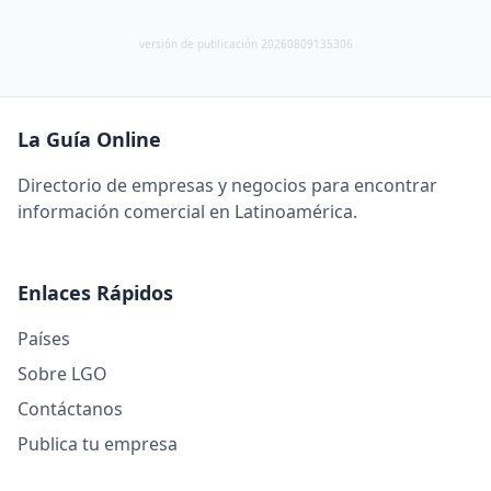
versión de publicación 20260809135306
La Guía Online
Directorio de empresas y negocios para encontrar
información comercial en Latinoamérica.
Enlaces Rápidos
Países
Sobre LGO
Contáctanos
Publica tu empresa