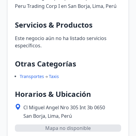
Peru Trading Corp I en San Borja, Lima, Perú
Servicios & Productos
Este negocio aún no ha listado servicios
específicos.
Otras Categorías
Transportes
Taxis
Horarios & Ubicación
Cl Miguel Angel Nro 305 Int 3b 0650
San Borja, Lima, Perú
Mapa no disponible