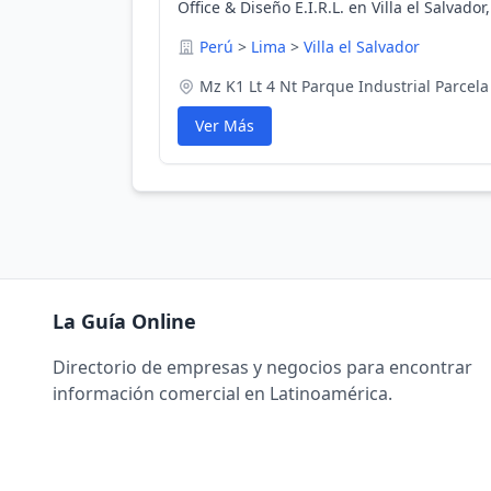
Office & Diseño E.I.R.L. en Villa el Salvador
Perú
>
Lima
>
Villa el Salvador
Mz K1 Lt 4 Nt Parque Industrial Parcela
Ver Más
La Guía Online
Directorio de empresas y negocios para encontrar
información comercial en Latinoamérica.