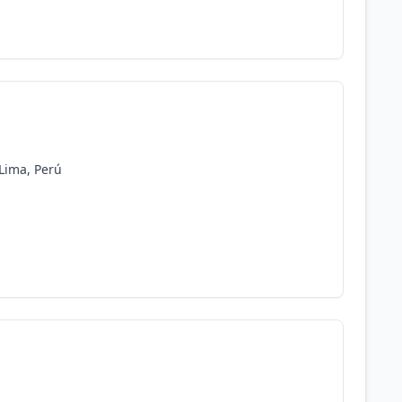
 Lima, Perú