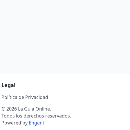
Legal
Política de Privacidad
© 2026 La Guía Online.
Todos los derechos reservados.
Powered by
Engeni