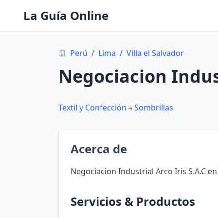
La Guía Online
Perú
/
Lima
/
Villa el Salvador
Negociacion Indust
Textil y Confección
Sombrillas
Acerca de
Negociacion Industrial Arco Iris S.A.C en 
Servicios & Productos