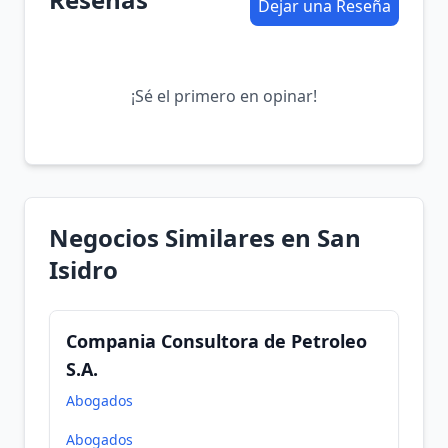
Dejar una Reseña
¡Sé el primero en opinar!
Negocios Similares en San
Isidro
Compania Consultora de Petroleo
S.A.
Abogados
Abogados