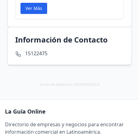
Ver Más
Información de Contacto
15122475
versión de publicación 20260807032625
La Guía Online
Directorio de empresas y negocios para encontrar
información comercial en Latinoamérica.