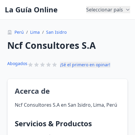
La Guía Online
Seleccionar país
Perú
/
Lima
/
San Isidro
Ncf Consultores S.A
Abogados
¡Sé el primero en opinar!
Acerca de
Ncf Consultores S.A en San Isidro, Lima, Perú
Servicios & Productos