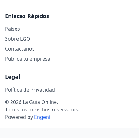
Enlaces Rápidos
Países
Sobre LGO
Contáctanos
Publica tu empresa
Legal
Política de Privacidad
© 2026 La Guía Online.
Todos los derechos reservados.
Powered by
Engeni