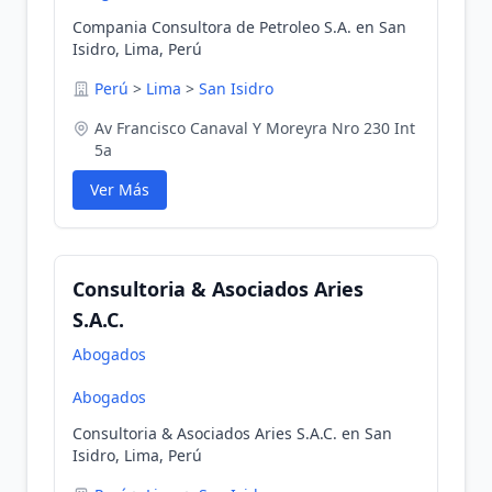
Compania Consultora de Petroleo S.A. en San
Isidro, Lima, Perú
Perú
>
Lima
>
San Isidro
Av Francisco Canaval Y Moreyra Nro 230 Int
5a
Ver Más
Consultoria & Asociados Aries
S.A.C.
Abogados
Abogados
Consultoria & Asociados Aries S.A.C. en San
Isidro, Lima, Perú