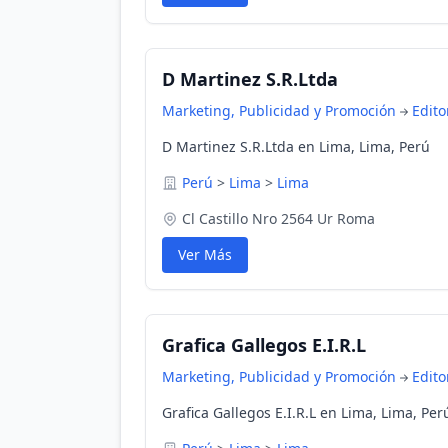
D Martinez S.R.Ltda
Marketing, Publicidad y Promoción
Edito
D Martinez S.R.Ltda en Lima, Lima, Perú
Perú
>
Lima
>
Lima
Cl Castillo Nro 2564 Ur Roma
Ver Más
Grafica Gallegos E.I.R.L
Marketing, Publicidad y Promoción
Edito
Grafica Gallegos E.I.R.L en Lima, Lima, Per