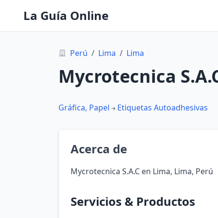
La Guía Online
Perú
/
Lima
/
Lima
Mycrotecnica S.A.
Gráfica, Papel
Etiquetas Autoadhesivas
Acerca de
Mycrotecnica S.A.C en Lima, Lima, Perú
Servicios & Productos