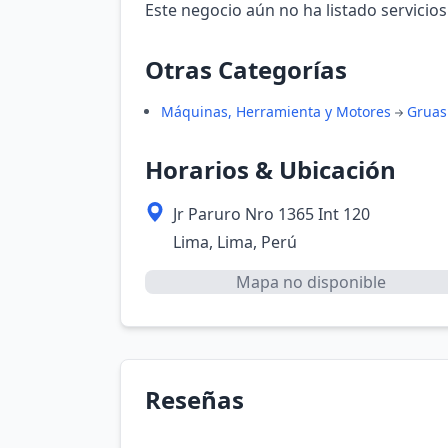
Este negocio aún no ha listado servicios
Otras Categorías
Máquinas, Herramienta y Motores
Gruas
Horarios & Ubicación
Jr Paruro Nro 1365 Int 120
Lima, Lima, Perú
Mapa no disponible
Reseñas