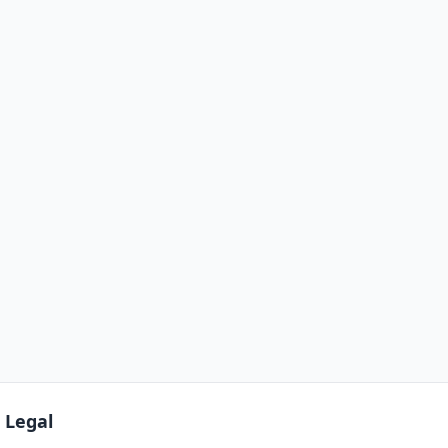
Legal