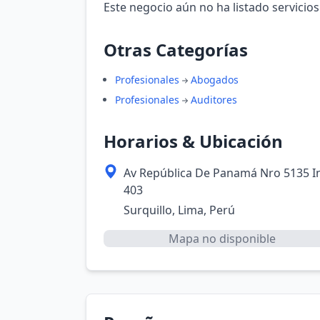
Este negocio aún no ha listado servicios
Otras Categorías
Profesionales
Abogados
Profesionales
Auditores
Horarios & Ubicación
Av República De Panamá Nro 5135 I
403
Surquillo, Lima, Perú
Mapa no disponible