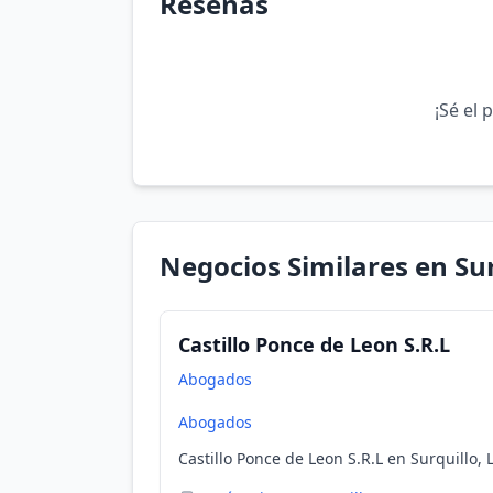
Reseñas
¡Sé el 
Negocios Similares en Sur
Castillo Ponce de Leon S.R.L
Abogados
Abogados
Castillo Ponce de Leon S.R.L en Surquillo, 