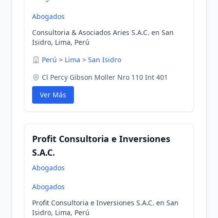
Abogados
Consultoria & Asociados Aries S.A.C. en San
Isidro, Lima, Perú
Perú
>
Lima
>
San Isidro
Cl Percy Gibson Moller Nro 110 Int 401
Ver Más
Profit Consultoria e Inversiones
S.A.C.
Abogados
Abogados
Profit Consultoria e Inversiones S.A.C. en San
Isidro, Lima, Perú