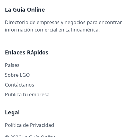
La Guía Online
Directorio de empresas y negocios para encontrar
información comercial en Latinoamérica.
Enlaces Rápidos
Países
Sobre LGO
Contáctanos
Publica tu empresa
Legal
Política de Privacidad