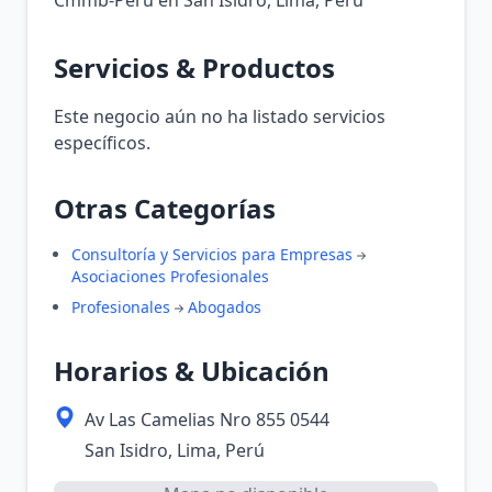
Cmmb-Peru en San Isidro, Lima, Perú
Servicios & Productos
Este negocio aún no ha listado servicios
específicos.
Otras Categorías
Consultoría y Servicios para Empresas
Asociaciones Profesionales
Profesionales
Abogados
Horarios & Ubicación
Av Las Camelias Nro 855 0544
San Isidro, Lima, Perú