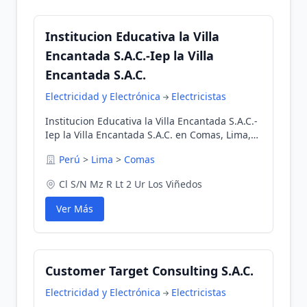
Institucion Educativa la Villa
Encantada S.A.C.-Iep la Villa
Encantada S.A.C.
Electricidad y Electrónica
Electricistas
Institucion Educativa la Villa Encantada S.A.C.-
Iep la Villa Encantada S.A.C. en Comas, Lima,
Perú
Perú
>
Lima
>
Comas
Cl S/N Mz R Lt 2 Ur Los Viñedos
Ver Más
Customer Target Consulting S.A.C.
Electricidad y Electrónica
Electricistas