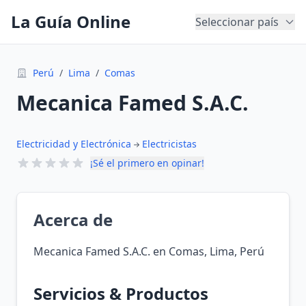
La Guía Online
Seleccionar país
Perú
/
Lima
/
Comas
Mecanica Famed S.A.C.
Electricidad y Electrónica
Electricistas
¡Sé el primero en opinar!
Acerca de
Mecanica Famed S.A.C. en Comas, Lima, Perú
Servicios & Productos