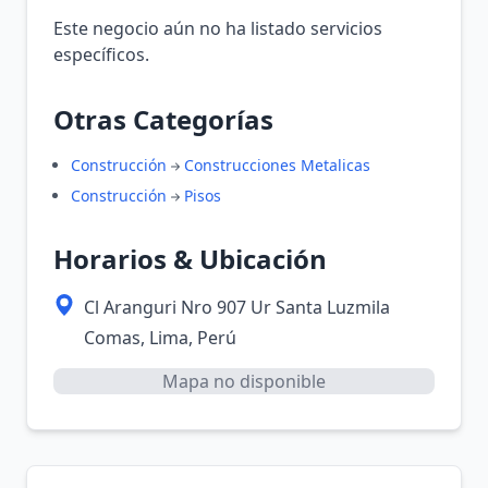
Este negocio aún no ha listado servicios
específicos.
Otras Categorías
Construcción
Construcciones Metalicas
Construcción
Pisos
Horarios & Ubicación
Cl Aranguri Nro 907 Ur Santa Luzmila
Comas, Lima, Perú
Mapa no disponible