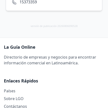
15373359
versión de publicación 20260806090528
La Guía Online
Directorio de empresas y negocios para encontrar
información comercial en Latinoamérica.
Enlaces Rápidos
Países
Sobre LGO
Contáctanos