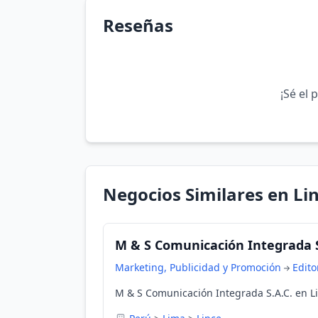
Reseñas
¡Sé el 
Negocios Similares en Li
M & S Comunicación Integrada S
Marketing, Publicidad y Promoción
Edito
M & S Comunicación Integrada S.A.C. en Li