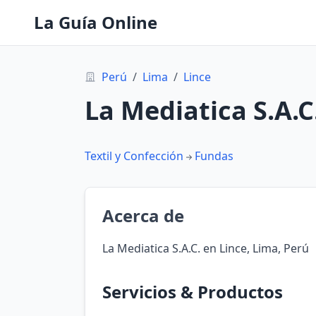
La Guía Online
Perú
/
Lima
/
Lince
La Mediatica S.A.C
Textil y Confección
Fundas
Acerca de
La Mediatica S.A.C. en Lince, Lima, Perú
Servicios & Productos