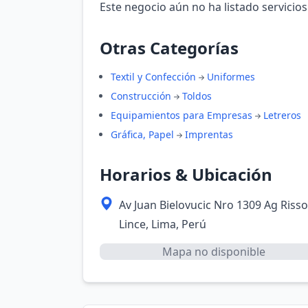
Este negocio aún no ha listado servicios
Otras Categorías
Textil y Confección
Uniformes
Construcción
Toldos
Equipamientos para Empresas
Letreros
Gráfica, Papel
Imprentas
Horarios & Ubicación
Av Juan Bielovucic Nro 1309 Ag Risso
Lince, Lima, Perú
Mapa no disponible