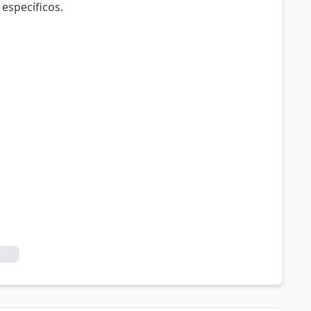
 específicos.