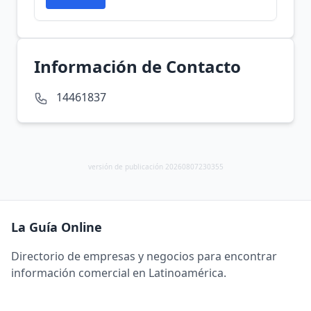
Información de Contacto
14461837
versión de publicación 20260807230355
La Guía Online
Directorio de empresas y negocios para encontrar
información comercial en Latinoamérica.