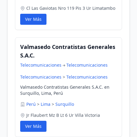
Cl Las Gaviotas Nro 119 Pis 3 Ur Limatambo
Ver Más
Valmasedo Contratistas Generales
S.A.C.
Telecomunicaciones
Telecomunicaciones
Telecomunicaciones
>
Telecomunicaciones
Valmasedo Contratistas Generales S.A.C. en
Surquillo, Lima, Perú
Perú
>
Lima
>
Surquillo
Jr Flaubert Mz B Lt 6 Ur Villa Victoria
Ver Más