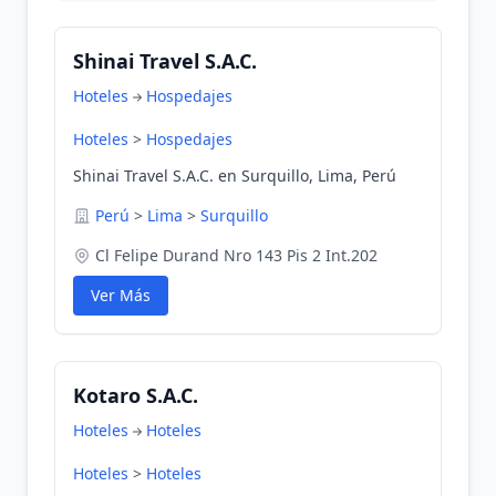
Shinai Travel S.A.C.
Hoteles
Hospedajes
Hoteles
>
Hospedajes
Shinai Travel S.A.C. en Surquillo, Lima, Perú
Perú
>
Lima
>
Surquillo
Cl Felipe Durand Nro 143 Pis 2 Int.202
Ver Más
Kotaro S.A.C.
Hoteles
Hoteles
Hoteles
>
Hoteles