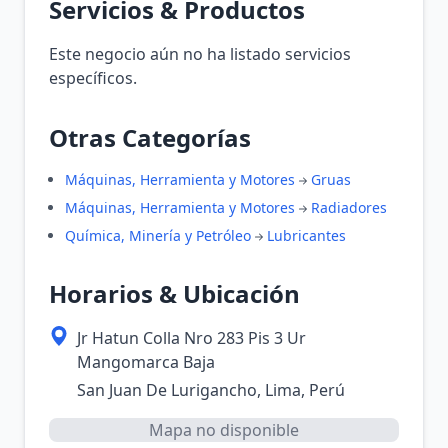
Servicios & Productos
Este negocio aún no ha listado servicios
específicos.
Otras Categorías
Máquinas, Herramienta y Motores
Gruas
Máquinas, Herramienta y Motores
Radiadores
Química, Minería y Petróleo
Lubricantes
Horarios & Ubicación
Jr Hatun Colla Nro 283 Pis 3 Ur
Mangomarca Baja
San Juan De Lurigancho, Lima, Perú
Mapa no disponible