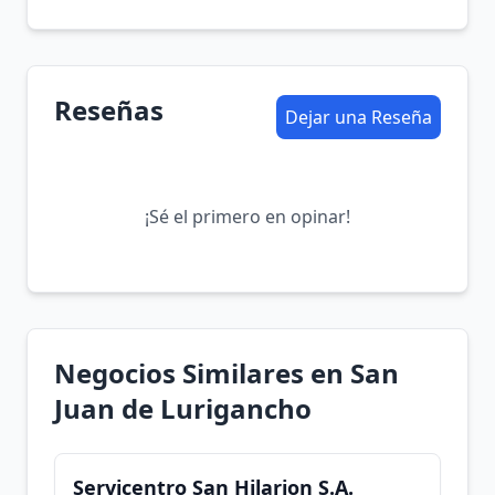
Reseñas
Dejar una Reseña
¡Sé el primero en opinar!
Negocios Similares en San
Juan de Lurigancho
Servicentro San Hilarion S.A.