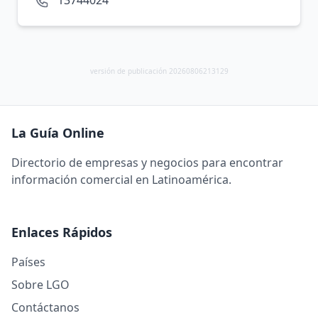
13744024
versión de publicación 20260806213129
La Guía Online
Directorio de empresas y negocios para encontrar
información comercial en Latinoamérica.
Enlaces Rápidos
Países
Sobre LGO
Contáctanos